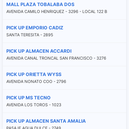
MALL PLAZA TOBALABA DOS
AVENIDA CAMILO HENRIQUEZ - 3296 - LOCAL 122 B
PICK UP EMPORIO CADIZ
SANTA TERESITA - 2895
PICK UP ALMACEN ACCARDI
AVENIDA CANAL TRONCAL SAN FRANCISCO - 3276
PICK UP ORIETTA WYSS
AVENIDA NONATO COO - 2796
PICK UP MS TECNO
AVENIDA LOS TOROS - 1023
PICK UP ALMACEN SANTA AMALIA
PASAJE AGUA DULCE - 2749