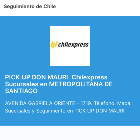
Seguimiento de Chile
PICK UP DON MAURI. Chilexpress
Sucursales en METROPOLITANA DE
SANTIAGO
AVENIDA GABRIELA ORIENTE - 1719. Télefono, Mapa,
Sucursales y Seguimiento en PICK UP DON MAURI.