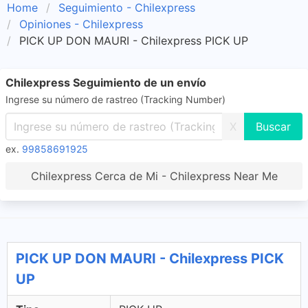
Home
Seguimiento - Chilexpress
Opiniones - Chilexpress
PICK UP DON MAURI - Chilexpress PICK UP
Chilexpress Seguimiento de un envío
Ingrese su número de rastreo (Tracking Number)
X
ex.
99858691925
Chilexpress Cerca de Mi - Chilexpress Near Me
PICK UP DON MAURI - Chilexpress PICK
UP