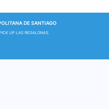
OPOLITANA DE SANTIAGO
n PICK UP LAS REGALONAS.