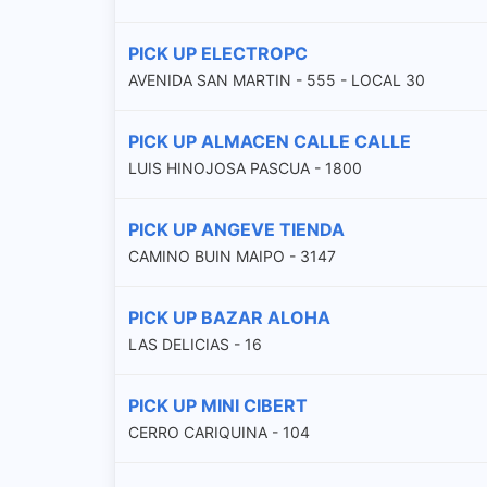
PICK UP ELECTROPC
AVENIDA SAN MARTIN - 555 - LOCAL 30
PICK UP ALMACEN CALLE CALLE
LUIS HINOJOSA PASCUA - 1800
PICK UP ANGEVE TIENDA
CAMINO BUIN MAIPO - 3147
PICK UP BAZAR ALOHA
LAS DELICIAS - 16
PICK UP MINI CIBERT
CERRO CARIQUINA - 104