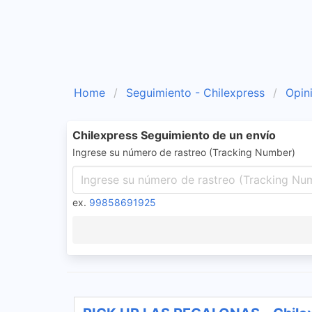
Home
Seguimiento - Chilexpress
Opin
Chilexpress Seguimiento de un envío
Ingrese su número de rastreo (Tracking Number)
ex.
99858691925