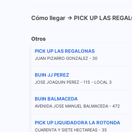
Cómo llegar -> PICK UP LAS REGA
Otros
PICK UP LAS REGALONAS
JUAN PIZARRO GONZALEZ - 30
BUIN JJ PEREZ
JOSE JOAQUIN PEREZ - 115 - LOCAL 3
BUIN BALMACEDA
AVENIDA JOSE MANUEL BALMACEDA - 472
PICK UP LIQUIDADORA LA ROTONDA
CUARENTA Y SIETE HECTAREAS - 35