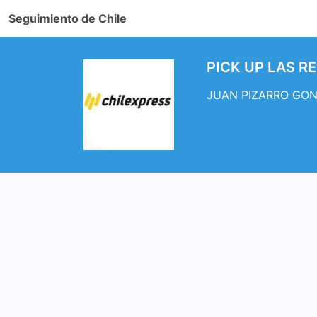
Seguimiento de Chile
PICK UP LAS R
JUAN PIZARRO GONZA