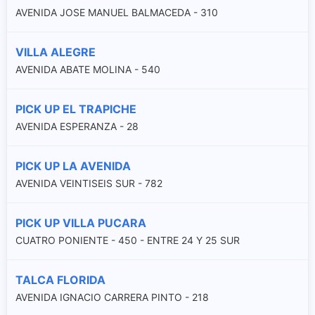
AVENIDA JOSE MANUEL BALMACEDA - 310
VILLA ALEGRE
AVENIDA ABATE MOLINA - 540
PICK UP EL TRAPICHE
AVENIDA ESPERANZA - 28
PICK UP LA AVENIDA
AVENIDA VEINTISEIS SUR - 782
PICK UP VILLA PUCARA
CUATRO PONIENTE - 450 - ENTRE 24 Y 25 SUR
TALCA FLORIDA
AVENIDA IGNACIO CARRERA PINTO - 218