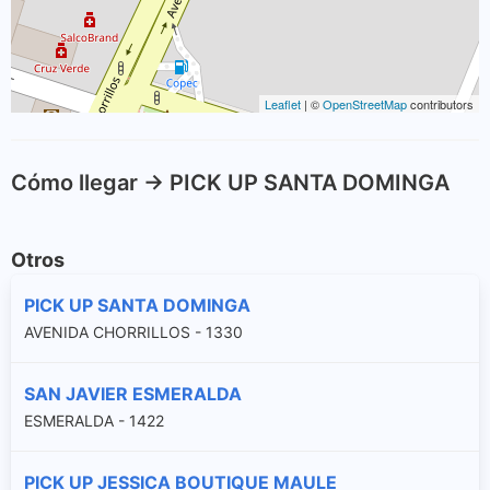
Leaflet
| ©
OpenStreetMap
contributors
Cómo llegar -> PICK UP SANTA DOMINGA
Otros
PICK UP SANTA DOMINGA
AVENIDA CHORRILLOS - 1330
SAN JAVIER ESMERALDA
ESMERALDA - 1422
PICK UP JESSICA BOUTIQUE MAULE