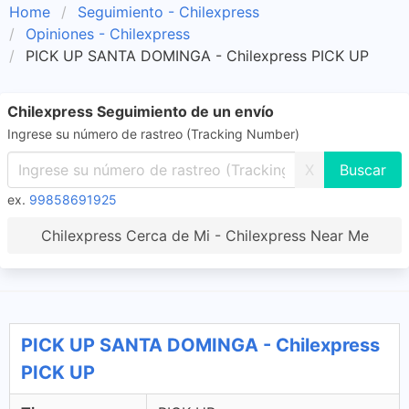
Home
Seguimiento - Chilexpress
Opiniones - Chilexpress
PICK UP SANTA DOMINGA - Chilexpress PICK UP
Chilexpress Seguimiento de un envío
Ingrese su número de rastreo (Tracking Number)
X
ex.
99858691925
Chilexpress Cerca de Mi - Chilexpress Near Me
PICK UP SANTA DOMINGA - Chilexpress
PICK UP