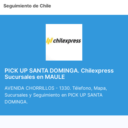
Seguimiento de Chile
PICK UP SANTA DOMINGA. Chilexpress
Sucursales en MAULE
AVENIDA CHORRILLOS - 1330. Télefono, Mapa,
Sucursales y Seguimiento en PICK UP SANTA
DOMINGA.