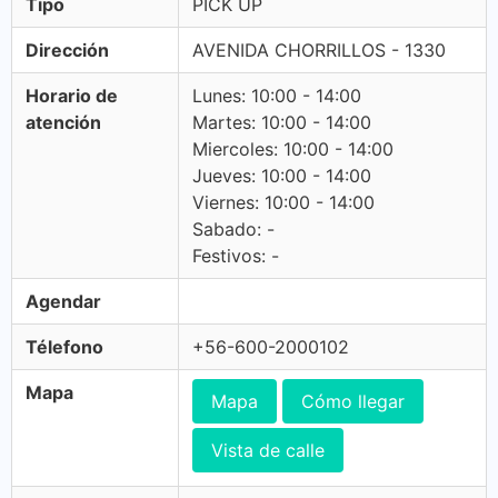
Tipo
PICK UP
Dirección
AVENIDA CHORRILLOS - 1330
Horario de
Lunes: 10:00 - 14:00
atención
Martes: 10:00 - 14:00
Miercoles: 10:00 - 14:00
Jueves: 10:00 - 14:00
Viernes: 10:00 - 14:00
Sabado: -
Festivos: -
Agendar
Télefono
+56-600-2000102
Mapa
Mapa
Cómo llegar
Vista de calle