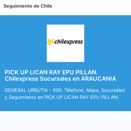
Seguimiento de Chile
PICK UP LICAN RAY EPU PILLAN.
Chilexpress Sucursales en ARAUCANIA
GENERAL URRUTIA - 690. Télefono, Mapa, Sucursales
y Seguimiento en PICK UP LICAN RAY EPU PILLAN.