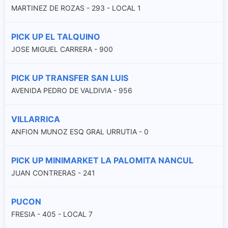
MARTINEZ DE ROZAS - 293 - LOCAL 1
PICK UP EL TALQUINO
JOSE MIGUEL CARRERA - 900
PICK UP TRANSFER SAN LUIS
AVENIDA PEDRO DE VALDIVIA - 956
VILLARRICA
ANFION MUNOZ ESQ GRAL URRUTIA - 0
PICK UP MINIMARKET LA PALOMITA NANCUL
JUAN CONTRERAS - 241
PUCON
FRESIA - 405 - LOCAL 7