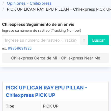
Opiniones - Chilexpress
PICK UP LICAN RAY EPU PILLAN - Chilexpress PICK U
Chilexpress Seguimiento de un envío
Ingrese su número de rastreo (Tracking Number)
X
ex.
99858691925
Chilexpress Cerca de Mi - Chilexpress Near Me
PICK UP LICAN RAY EPU PILLAN -
Chilexpress PICK UP
Tipo
PICK UP