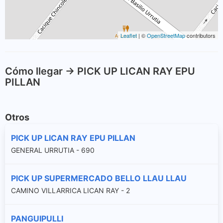
Leaflet
| ©
OpenStreetMap
contributors
Cómo llegar -> PICK UP LICAN RAY EPU
PILLAN
Otros
PICK UP LICAN RAY EPU PILLAN
GENERAL URRUTIA - 690
PICK UP SUPERMERCADO BELLO LLAU LLAU
CAMINO VILLARRICA LICAN RAY - 2
PANGUIPULLI