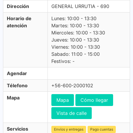
Dirección
GENERAL URRUTIA - 690
Horario de
Lunes: 10:00 - 13:30
atención
Martes: 10:00 - 13:30
Miercoles: 10:00 - 13:30
Jueves: 10:00 - 13:30
Viernes: 10:00 - 13:30
Sabado: 11:00 - 15:00
Festivos: -
Agendar
Télefono
+56-600-2000102
Mapa
Mapa
Cómo llegar
Vista de calle
Servicios
Envíos y entregas
Pago cuentas