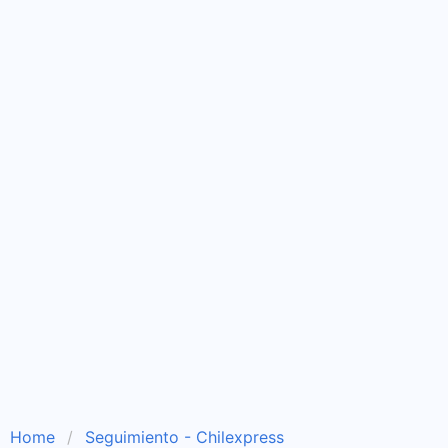
Home
Seguimiento - Chilexpress