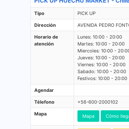
PICK UP HUECHU MARKET - Chile
Tipo
PICK UP
Dirección
AVENIDA PEDRO FONT
Horario de
Lunes: 10:00 - 20:00
atención
Martes: 10:00 - 20:00
Miercoles: 10:00 - 20:0
Jueves: 10:00 - 20:00
Viernes: 10:00 - 20:00
Sabado: 10:00 - 20:00
Festivos: 10:00 - 20:00
Agendar
Télefono
+56-600-2000102
Mapa
Mapa
Cómo lleg