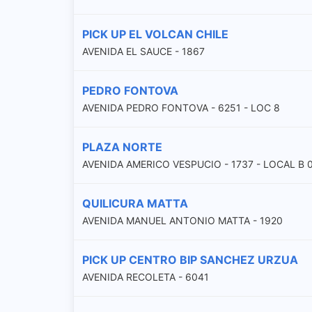
PICK UP EL VOLCAN CHILE
AVENIDA EL SAUCE - 1867
PEDRO FONTOVA
AVENIDA PEDRO FONTOVA - 6251 - LOC 8
PLAZA NORTE
AVENIDA AMERICO VESPUCIO - 1737 - LOCAL B 
QUILICURA MATTA
AVENIDA MANUEL ANTONIO MATTA - 1920
PICK UP CENTRO BIP SANCHEZ URZUA
AVENIDA RECOLETA - 6041