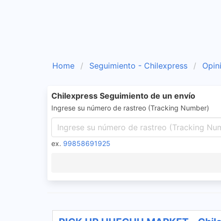
Home
Seguimiento - Chilexpress
Opin
Chilexpress Seguimiento de un envío
Ingrese su número de rastreo (Tracking Number)
ex.
99858691925