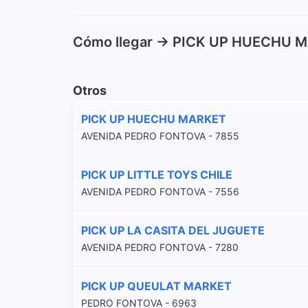
Cómo llegar -> PICK UP HUECHU 
Otros
PICK UP HUECHU MARKET
AVENIDA PEDRO FONTOVA - 7855
PICK UP LITTLE TOYS CHILE
AVENIDA PEDRO FONTOVA - 7556
PICK UP LA CASITA DEL JUGUETE
AVENIDA PEDRO FONTOVA - 7280
PICK UP QUEULAT MARKET
PEDRO FONTOVA - 6963