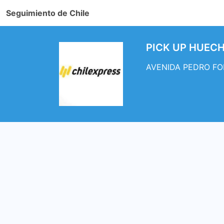
Seguimiento de Chile
PICK UP HUECH
AVENIDA PEDRO FONT