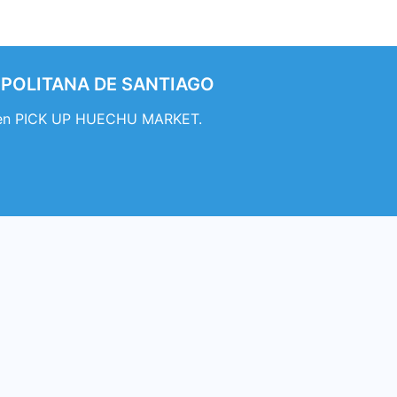
ROPOLITANA DE SANTIAGO
o en PICK UP HUECHU MARKET.