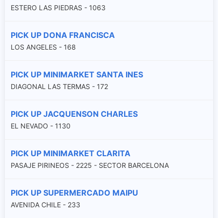
ESTERO LAS PIEDRAS - 1063
PICK UP DONA FRANCISCA
LOS ANGELES - 168
PICK UP MINIMARKET SANTA INES
DIAGONAL LAS TERMAS - 172
PICK UP JACQUENSON CHARLES
EL NEVADO - 1130
PICK UP MINIMARKET CLARITA
PASAJE PIRINEOS - 2225 - SECTOR BARCELONA
PICK UP SUPERMERCADO MAIPU
AVENIDA CHILE - 233