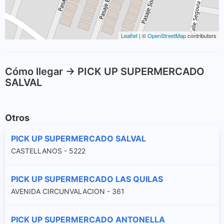
Leaflet
| ©
OpenStreetMap
contributors
Cómo llegar -> PICK UP SUPERMERCADO
SALVAL
Otros
PICK UP SUPERMERCADO SALVAL
CASTELLANOS - 5222
PICK UP SUPERMERCADO LAS QUILAS
AVENIDA CIRCUNVALACION - 361
PICK UP SUPERMERCADO ANTONELLA