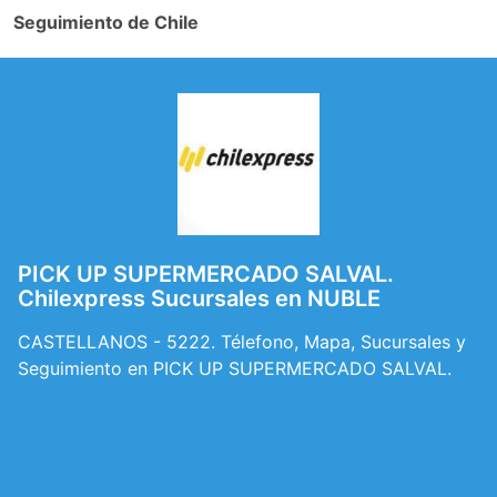
Seguimiento de Chile
PICK UP SUPERMERCADO SALVAL.
Chilexpress Sucursales en NUBLE
CASTELLANOS - 5222. Télefono, Mapa, Sucursales y
Seguimiento en PICK UP SUPERMERCADO SALVAL.