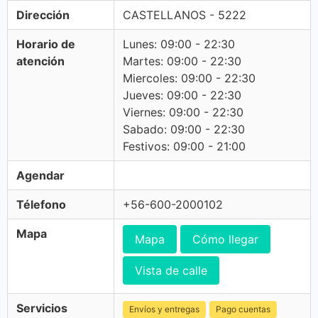
Dirección
CASTELLANOS - 5222
Horario de
Lunes: 09:00 - 22:30
atención
Martes: 09:00 - 22:30
Miercoles: 09:00 - 22:30
Jueves: 09:00 - 22:30
Viernes: 09:00 - 22:30
Sabado: 09:00 - 22:30
Festivos: 09:00 - 21:00
Agendar
Télefono
+56-600-2000102
Mapa
Mapa
Cómo llegar
Vista de calle
Servicios
Envíos y entregas
Pago cuentas