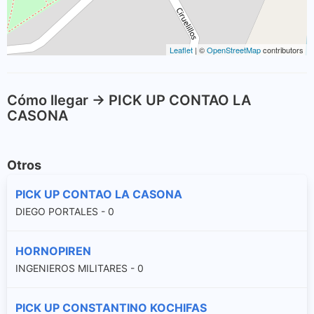
Leaflet
| ©
OpenStreetMap
contributors
Cómo llegar -> PICK UP CONTAO LA
CASONA
Otros
PICK UP CONTAO LA CASONA
DIEGO PORTALES - 0
HORNOPIREN
INGENIEROS MILITARES - 0
PICK UP CONSTANTINO KOCHIFAS