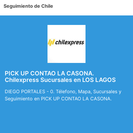
Seguimiento de Chile
PICK UP CONTAO LA CASONA.
Chilexpress Sucursales en LOS LAGOS
DIEGO PORTALES - 0. Télefono, Mapa, Sucursales y
Seguimiento en PICK UP CONTAO LA CASONA.