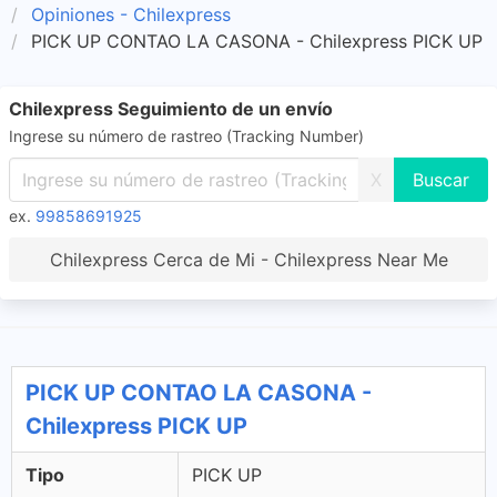
Opiniones - Chilexpress
PICK UP CONTAO LA CASONA - Chilexpress PICK UP
Chilexpress Seguimiento de un envío
Ingrese su número de rastreo (Tracking Number)
X
ex.
99858691925
Chilexpress Cerca de Mi - Chilexpress Near Me
PICK UP CONTAO LA CASONA -
Chilexpress PICK UP
Tipo
PICK UP