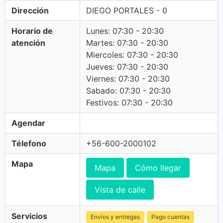
Dirección
DIEGO PORTALES - 0
Horario de
Lunes: 07:30 - 20:30
atención
Martes: 07:30 - 20:30
Miercoles: 07:30 - 20:30
Jueves: 07:30 - 20:30
Viernes: 07:30 - 20:30
Sabado: 07:30 - 20:30
Festivos: 07:30 - 20:30
Agendar
Télefono
+56-600-2000102
Mapa
Mapa
Cómo llegar
Vista de calle
Servicios
Envíos y entregas
Pago cuentas