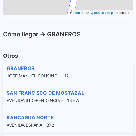
Leaflet
| ©
OpenStreetMap
contributors
Cómo llegar -> GRANEROS
Otros
GRANEROS
JOSE MANUEL COUSINO - 112
SAN FRANCISCO DE MOSTAZAL
AVENIDA INDEPENDENCIA - 413 - A
RANCAGUA NORTE
AVENIDA ESPANA - 872