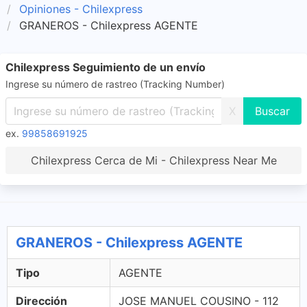
Opiniones - Chilexpress
GRANEROS - Chilexpress AGENTE
Chilexpress Seguimiento de un envío
Ingrese su número de rastreo (Tracking Number)
X
ex.
99858691925
Chilexpress Cerca de Mi - Chilexpress Near Me
GRANEROS - Chilexpress AGENTE
Tipo
AGENTE
Dirección
JOSE MANUEL COUSINO - 112