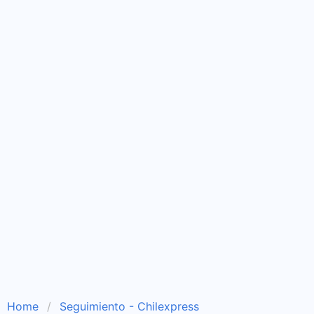
Home
Seguimiento - Chilexpress