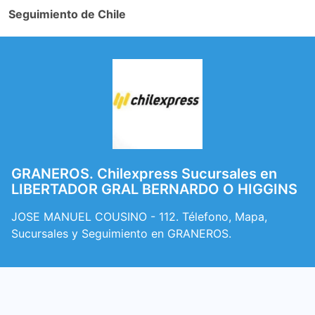
Seguimiento de Chile
GRANEROS. Chilexpress Sucursales en
LIBERTADOR GRAL BERNARDO O HIGGINS
JOSE MANUEL COUSINO - 112. Télefono, Mapa,
Sucursales y Seguimiento en GRANEROS.