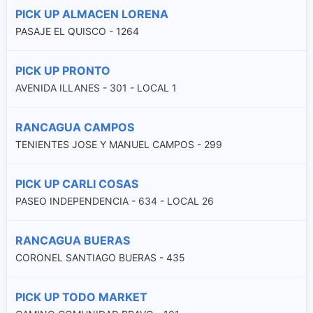
PICK UP ALMACEN LORENA
PASAJE EL QUISCO - 1264
PICK UP PRONTO
AVENIDA ILLANES - 301 - LOCAL 1
RANCAGUA CAMPOS
TENIENTES JOSE Y MANUEL CAMPOS - 299
PICK UP CARLI COSAS
PASEO INDEPENDENCIA - 634 - LOCAL 26
RANCAGUA BUERAS
CORONEL SANTIAGO BUERAS - 435
PICK UP TODO MARKET