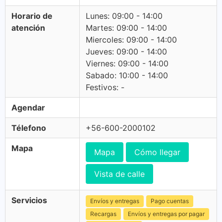
Horario de
Lunes: 09:00 - 14:00
atención
Martes: 09:00 - 14:00
Miercoles: 09:00 - 14:00
Jueves: 09:00 - 14:00
Viernes: 09:00 - 14:00
Sabado: 10:00 - 14:00
Festivos: -
Agendar
Télefono
+56-600-2000102
Mapa
Mapa
Cómo llegar
Vista de calle
Servicios
Envíos y entregas
Pago cuentas
Recargas
Envíos y entregas por pagar