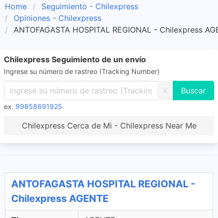
Home
Seguimiento - Chilexpress
Opiniones - Chilexpress
ANTOFAGASTA HOSPITAL REGIONAL - Chilexpress A
Chilexpress Seguimiento de un envío
Ingrese su número de rastreo (Tracking Number)
X
ex.
99858691925
Chilexpress Cerca de Mi - Chilexpress Near Me
ANTOFAGASTA HOSPITAL REGIONAL -
Chilexpress AGENTE