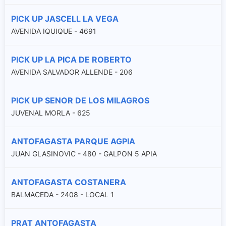
PICK UP JASCELL LA VEGA
AVENIDA IQUIQUE - 4691
PICK UP LA PICA DE ROBERTO
AVENIDA SALVADOR ALLENDE - 206
PICK UP SENOR DE LOS MILAGROS
JUVENAL MORLA - 625
ANTOFAGASTA PARQUE AGPIA
JUAN GLASINOVIC - 480 - GALPON 5 APIA
ANTOFAGASTA COSTANERA
BALMACEDA - 2408 - LOCAL 1
PRAT ANTOFAGASTA