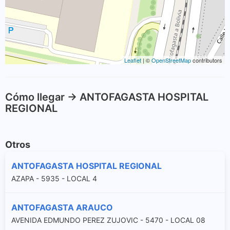
Leaflet
| ©
OpenStreetMap
contributors
Cómo llegar -> ANTOFAGASTA HOSPITAL
REGIONAL
Otros
ANTOFAGASTA HOSPITAL REGIONAL
AZAPA - 5935 - LOCAL 4
ANTOFAGASTA ARAUCO
AVENIDA EDMUNDO PEREZ ZUJOVIC - 5470 - LOCAL 08