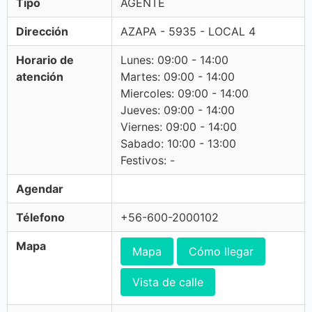
Tipo
AGENTE
Dirección
AZAPA - 5935 - LOCAL 4
Horario de
Lunes: 09:00 - 14:00
atención
Martes: 09:00 - 14:00
Miercoles: 09:00 - 14:00
Jueves: 09:00 - 14:00
Viernes: 09:00 - 14:00
Sabado: 10:00 - 13:00
Festivos: -
Agendar
Télefono
+56-600-2000102
Mapa
Mapa
Cómo llegar
Vista de calle