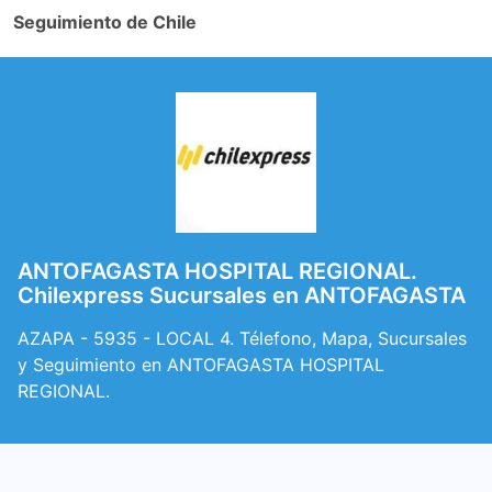
Seguimiento de Chile
ANTOFAGASTA HOSPITAL REGIONAL.
Chilexpress Sucursales en ANTOFAGASTA
AZAPA - 5935 - LOCAL 4. Télefono, Mapa, Sucursales
y Seguimiento en ANTOFAGASTA HOSPITAL
REGIONAL.