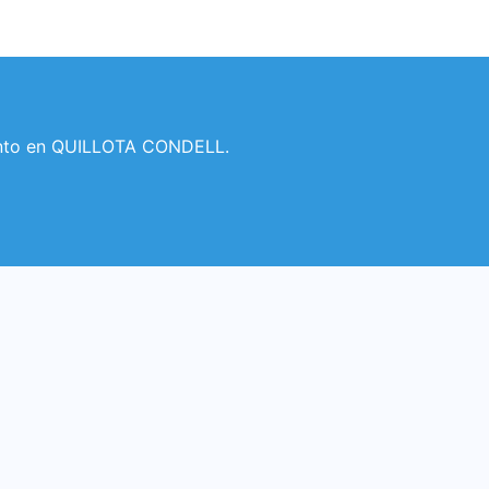
ento en QUILLOTA CONDELL.