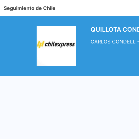
Seguimiento de Chile
QUILLOTA CONDE
CARLOS CONDELL - 1