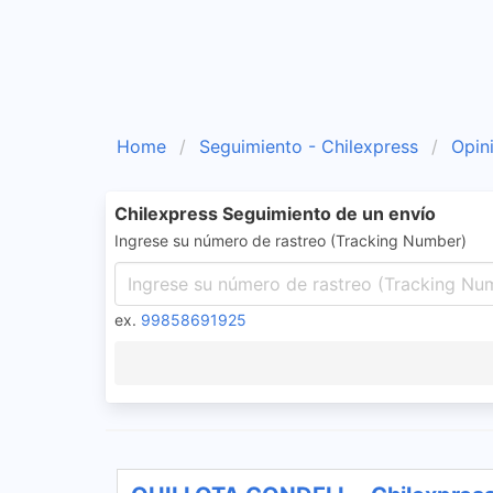
Home
Seguimiento - Chilexpress
Opin
Chilexpress Seguimiento de un envío
Ingrese su número de rastreo (Tracking Number)
ex.
99858691925