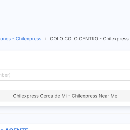
iones - Chilexpress
COLO COLO CENTRO - Chilexpress
Chilexpress Cerca de Mi - Chilexpress Near Me