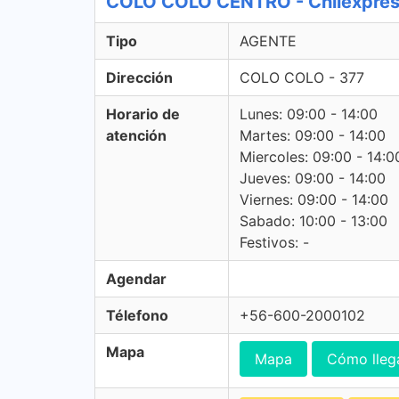
COLO COLO CENTRO - Chilexpre
Tipo
AGENTE
Dirección
COLO COLO - 377
Horario de
Lunes: 09:00 - 14:00
atención
Martes: 09:00 - 14:00
Miercoles: 09:00 - 14:0
Jueves: 09:00 - 14:00
Viernes: 09:00 - 14:00
Sabado: 10:00 - 13:00
Festivos: -
Agendar
Télefono
+56-600-2000102
Mapa
Mapa
Cómo lleg