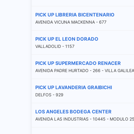
PICK UP LIBRERIA BICENTENARIO
AVENIDA VICUNA MACKENNA - 677
PICK UP EL LEON DORADO
VALLADOLID - 1157
PICK UP SUPERMERCADO RENACER
AVENIDA PADRE HURTADO - 266 - VILLA GALILE
PICK UP LAVANDERIA GRAIBICHI
DELFOS - 929
LOS ANGELES BODEGA CENTER
AVENIDA LAS INDUSTRIAS - 10445 - MODULO 2