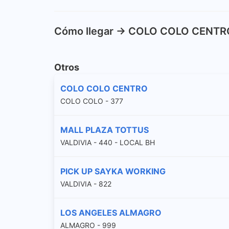
Cómo llegar -> COLO COLO CENTR
Otros
COLO COLO CENTRO
COLO COLO - 377
MALL PLAZA TOTTUS
VALDIVIA - 440 - LOCAL BH
PICK UP SAYKA WORKING
VALDIVIA - 822
LOS ANGELES ALMAGRO
ALMAGRO - 999