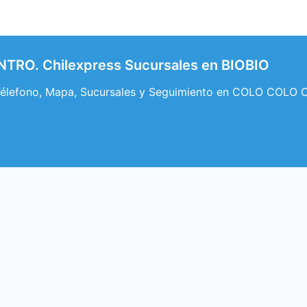
RO. Chilexpress Sucursales en BIOBIO
élefono, Mapa, Sucursales y Seguimiento en COLO COLO