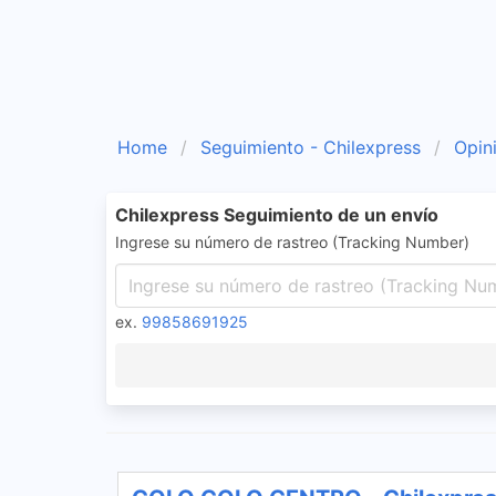
Home
Seguimiento - Chilexpress
Opin
Chilexpress Seguimiento de un envío
Ingrese su número de rastreo (Tracking Number)
ex.
99858691925