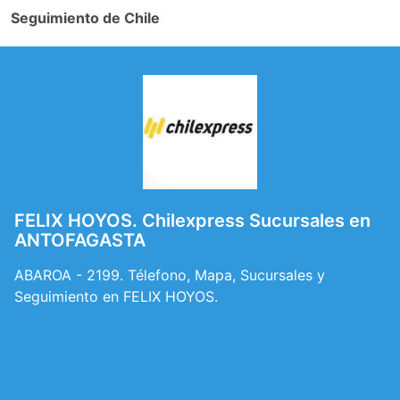
Seguimiento de Chile
FELIX HOYOS. Chilexpress Sucursales en
ANTOFAGASTA
ABAROA - 2199. Télefono, Mapa, Sucursales y
Seguimiento en FELIX HOYOS.