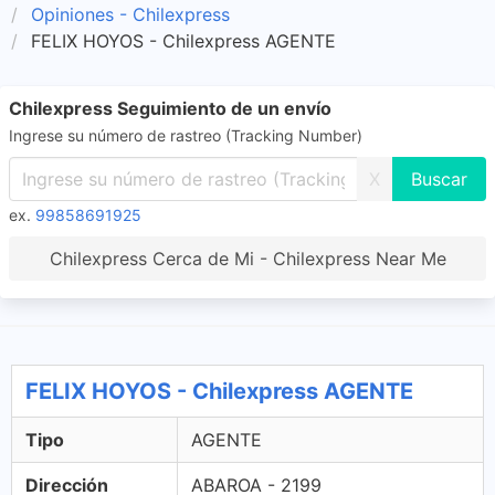
Opiniones - Chilexpress
FELIX HOYOS - Chilexpress AGENTE
Chilexpress Seguimiento de un envío
Ingrese su número de rastreo (Tracking Number)
X
ex.
99858691925
Chilexpress Cerca de Mi - Chilexpress Near Me
FELIX HOYOS - Chilexpress AGENTE
Tipo
AGENTE
Dirección
ABAROA - 2199