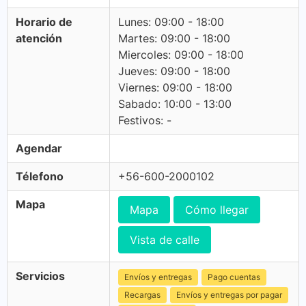
Horario de
Lunes: 09:00 - 18:00
atención
Martes: 09:00 - 18:00
Miercoles: 09:00 - 18:00
Jueves: 09:00 - 18:00
Viernes: 09:00 - 18:00
Sabado: 10:00 - 13:00
Festivos: -
Agendar
Télefono
+56-600-2000102
Mapa
Mapa
Cómo llegar
Vista de calle
Servicios
Envíos y entregas
Pago cuentas
Recargas
Envíos y entregas por pagar