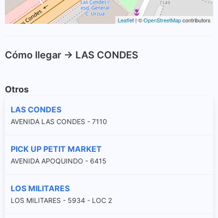
Leaflet
| ©
OpenStreetMap
contributors
Cómo llegar -> LAS CONDES
Otros
LAS CONDES
AVENIDA LAS CONDES - 7110
PICK UP PETIT MARKET
AVENIDA APOQUINDO - 6415
LOS MILITARES
LOS MILITARES - 5934 - LOC 2