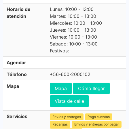
Horario de
Lunes: 10:00 - 13:00
atención
Martes: 10:00 - 13:00
Miercoles: 10:00 - 13:00
Jueves: 10:00 - 13:00
Viernes: 10:00 - 13:00
Sabado: 10:00 - 13:00
Festivos: -
Agendar
Télefono
+56-600-2000102
Mapa
Mapa
Cómo llegar
Vista de calle
Servicios
Envíos y entregas
Pago cuentas
Recargas
Envíos y entregas por pagar