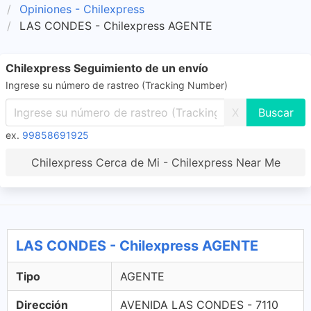
Opiniones - Chilexpress
LAS CONDES - Chilexpress AGENTE
Chilexpress Seguimiento de un envío
Ingrese su número de rastreo (Tracking Number)
X
ex.
99858691925
Chilexpress Cerca de Mi - Chilexpress Near Me
LAS CONDES - Chilexpress AGENTE
Tipo
AGENTE
Dirección
AVENIDA LAS CONDES - 7110