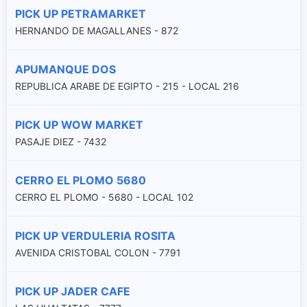
PICK UP PETRAMARKET
HERNANDO DE MAGALLANES - 872
APUMANQUE DOS
REPUBLICA ARABE DE EGIPTO - 215 - LOCAL 216
PICK UP WOW MARKET
PASAJE DIEZ - 7432
CERRO EL PLOMO 5680
CERRO EL PLOMO - 5680 - LOCAL 102
PICK UP VERDULERIA ROSITA
AVENIDA CRISTOBAL COLON - 7791
PICK UP JADER CAFE