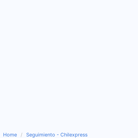
Home
Seguimiento - Chilexpress