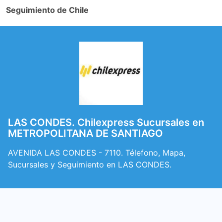
Seguimiento de Chile
LAS CONDES. Chilexpress Sucursales en
METROPOLITANA DE SANTIAGO
AVENIDA LAS CONDES - 7110. Télefono, Mapa,
Sucursales y Seguimiento en LAS CONDES.