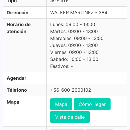
Tipo
AGENTE
Dirección
WALKER MARTINEZ - 384
Horario de
Lunes: 09:00 - 13:00
atención
Martes: 09:00 - 13:00
Miercoles: 09:00 - 13:00
Jueves: 09:00 - 13:00
Viernes: 09:00 - 13:00
Sabado: 10:00 - 13:00
Festivos: -
Agendar
Télefono
+56-600-2000102
Mapa
Mapa
Cómo llegar
Vista de calle