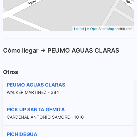
Leaflet
| ©
OpenStreetMap
contributors
Cómo llegar -> PEUMO AGUAS CLARAS
Otros
PEUMO AGUAS CLARAS
WALKER MARTINEZ - 384
PICK UP SANTA GEMITA
CARDENAL ANTONIO SAMORE - 1010
PICHIDEGUA