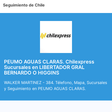
Seguimiento de Chile
PEUMO AGUAS CLARAS. Chilexpress
Sucursales en LIBERTADOR GRAL
BERNARDO O HIGGINS
WALKER MARTINEZ - 384. Télefono, Mapa, Sucursales
y Seguimiento en PEUMO AGUAS CLARAS.