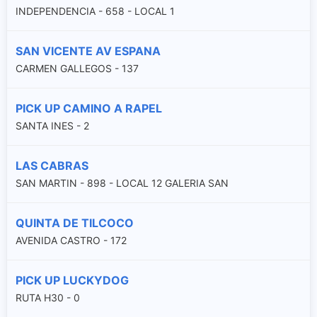
INDEPENDENCIA - 658 - LOCAL 1
SAN VICENTE AV ESPANA
CARMEN GALLEGOS - 137
PICK UP CAMINO A RAPEL
SANTA INES - 2
LAS CABRAS
SAN MARTIN - 898 - LOCAL 12 GALERIA SAN
QUINTA DE TILCOCO
AVENIDA CASTRO - 172
PICK UP LUCKYDOG
RUTA H30 - 0