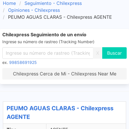
Home
Seguimiento - Chilexpress
Opiniones - Chilexpress
PEUMO AGUAS CLARAS - Chilexpress AGENTE
Chilexpress Seguimiento de un envío
Ingrese su número de rastreo (Tracking Number)
X
ex.
99858691925
Chilexpress Cerca de Mi - Chilexpress Near Me
PEUMO AGUAS CLARAS - Chilexpress
AGENTE