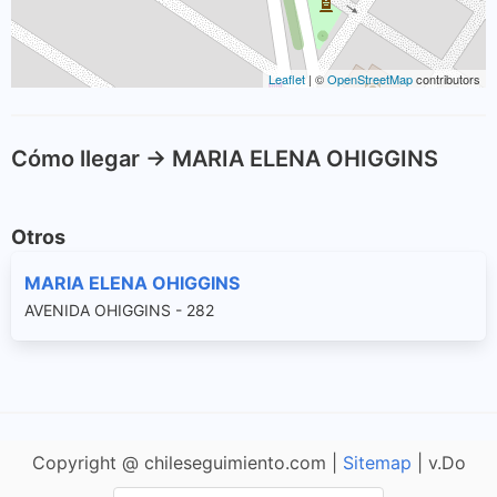
Leaflet
| ©
OpenStreetMap
contributors
Cómo llegar -> MARIA ELENA OHIGGINS
Otros
MARIA ELENA OHIGGINS
AVENIDA OHIGGINS - 282
Copyright @ chileseguimiento.com |
Sitemap
| v.Do