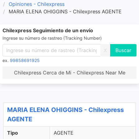
Opiniones - Chilexpress
MARIA ELENA OHIGGINS - Chilexpress AGENTE
Chilexpress Seguimiento de un envío
Ingrese su número de rastreo (Tracking Number)
X
ex.
99858691925
Chilexpress Cerca de Mi - Chilexpress Near Me
MARIA ELENA OHIGGINS - Chilexpress
AGENTE
Tipo
AGENTE