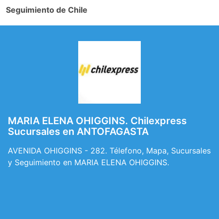
Seguimiento de Chile
MARIA ELENA OHIGGINS. Chilexpress
Sucursales en ANTOFAGASTA
AVENIDA OHIGGINS - 282. Télefono, Mapa, Sucursales
y Seguimiento en MARIA ELENA OHIGGINS.