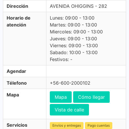
Dirección
AVENIDA OHIGGINS - 282
Horario de
Lunes: 09:00 - 13:00
atención
Martes: 09:00 - 13:00
Miercoles: 09:00 - 13:00
Jueves: 09:00 - 13:00
Viernes: 09:00 - 13:00
Sabado: 10:00 - 13:00
Festivos: -
Agendar
Télefono
+56-600-2000102
Mapa
Mapa
Cómo llegar
Vista de calle
Servicios
Envíos y entregas
Pago cuentas