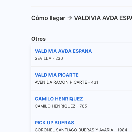
Cómo llegar -> VALDIVIA AVDA ES
Otros
VALDIVIA AVDA ESPANA
SEVILLA - 230
VALDIVIA PICARTE
AVENIDA RAMON PICARTE - 431
CAMILO HENRIQUEZ
CAMILO HENRIQUEZ - 785
PICK UP BUERAS
CORONEL SANTIAGO BUERAS Y AVARIA - 1984