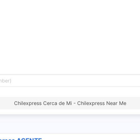
Chilexpress Cerca de Mi - Chilexpress Near Me