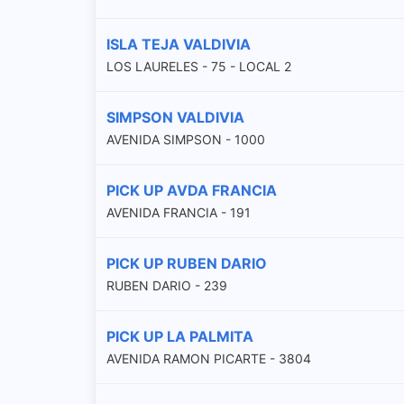
ISLA TEJA VALDIVIA
LOS LAURELES - 75 - LOCAL 2
SIMPSON VALDIVIA
AVENIDA SIMPSON - 1000
PICK UP AVDA FRANCIA
AVENIDA FRANCIA - 191
PICK UP RUBEN DARIO
RUBEN DARIO - 239
PICK UP LA PALMITA
AVENIDA RAMON PICARTE - 3804