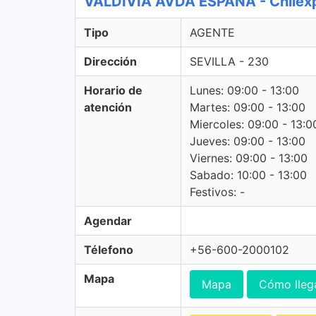
VALDIVIA AVDA ESPANA - Chilex
Tipo
AGENTE
Dirección
SEVILLA - 230
Horario de
Lunes: 09:00 - 13:00
atención
Martes: 09:00 - 13:00
Miercoles: 09:00 - 13:0
Jueves: 09:00 - 13:00
Viernes: 09:00 - 13:00
Sabado: 10:00 - 13:00
Festivos: -
Agendar
Télefono
+56-600-2000102
Mapa
Mapa
Cómo lleg