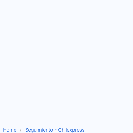
Home
Seguimiento - Chilexpress