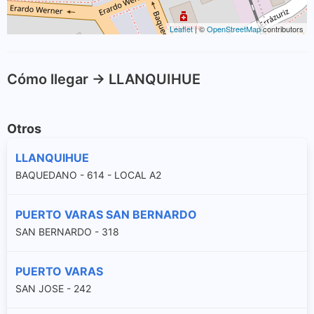
Leaflet
| ©
OpenStreetMap
contributors
Cómo llegar -> LLANQUIHUE
Otros
LLANQUIHUE
BAQUEDANO - 614 - LOCAL A2
PUERTO VARAS SAN BERNARDO
SAN BERNARDO - 318
PUERTO VARAS
SAN JOSE - 242