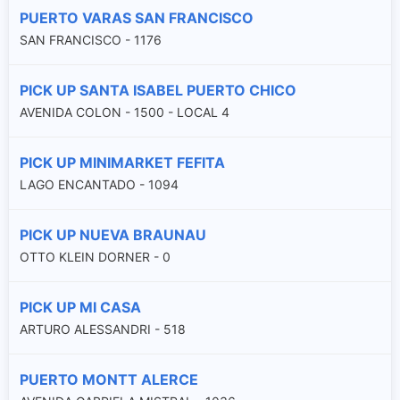
PUERTO VARAS SAN FRANCISCO
SAN FRANCISCO - 1176
PICK UP SANTA ISABEL PUERTO CHICO
AVENIDA COLON - 1500 - LOCAL 4
PICK UP MINIMARKET FEFITA
LAGO ENCANTADO - 1094
PICK UP NUEVA BRAUNAU
OTTO KLEIN DORNER - 0
PICK UP MI CASA
ARTURO ALESSANDRI - 518
PUERTO MONTT ALERCE