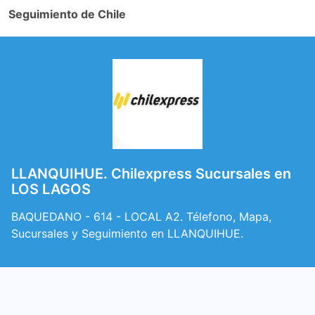
Seguimiento de Chile
LLANQUIHUE. Chilexpress Sucursales en
LOS LAGOS
BAQUEDANO - 614 - LOCAL A2. Télefono, Mapa,
Sucursales y Seguimiento en LLANQUIHUE.