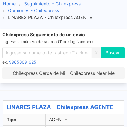
Home
Seguimiento - Chilexpress
Opiniones - Chilexpress
LINARES PLAZA - Chilexpress AGENTE
Chilexpress Seguimiento de un envío
Ingrese su número de rastreo (Tracking Number)
X
ex.
99858691925
Chilexpress Cerca de Mi - Chilexpress Near Me
LINARES PLAZA - Chilexpress AGENTE
Tipo
AGENTE