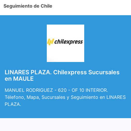
Seguimiento de Chile
LINARES PLAZA. Chilexpress Sucursales
en MAULE
MANUEL RODRIGUEZ - 620 - OF 10 INTERIOR.
Télefono, Mapa, Sucursales y Seguimiento en LINARES
PLAZA.