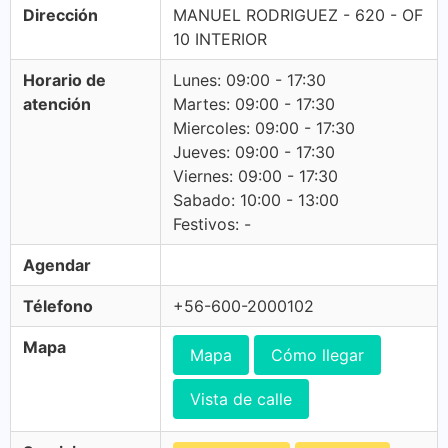
Dirección
MANUEL RODRIGUEZ - 620 - OF
10 INTERIOR
Horario de
Lunes: 09:00 - 17:30
atención
Martes: 09:00 - 17:30
Miercoles: 09:00 - 17:30
Jueves: 09:00 - 17:30
Viernes: 09:00 - 17:30
Sabado: 10:00 - 13:00
Festivos: -
Agendar
Télefono
+56-600-2000102
Mapa
Mapa
Cómo llegar
Vista de calle