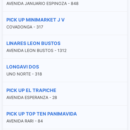
AVENIDA JANUARIO ESPINOZA - 848
PICK UP MINIMARKET J V
COVADONGA - 317
LINARES LEON BUSTOS
AVENIDA LEON BUSTOS - 1312
LONGAVI DOS
UNO NORTE - 318
PICK UP EL TRAPICHE
AVENIDA ESPERANZA - 28
PICK UP TOP TEN PANIMAVIDA
AVENIDA RARI - 84