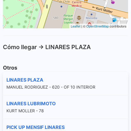
Leaflet
| ©
OpenStreetMap
contributors
Cómo llegar -> LINARES PLAZA
Otros
LINARES PLAZA
MANUEL RODRIGUEZ - 620 - OF 10 INTERIOR
LINARES LUBRIMOTO
KURT MOLLER - 78
PICK UP MENSIF LINARES