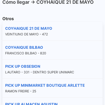
Cómo llegar -> COYHAIQUE 21 DE MAYO
Otros
COYHAIQUE 21 DE MAYO
VEINTIUNO DE MAYO - 472
COYHAIQUE BILBAO
FRANCISCO BILBAO - 820
PICK UP OBSESION
LAUTARO - 331 - DENTRO SUPER UNIMARC
PICK UP MINIMARKET BOUTIQUE ARLETTE
RAMON FREIRE - 25
PICK UP ALMACEN AGUSTIN