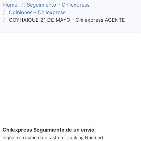
Home
Seguimiento - Chilexpress
Opiniones - Chilexpress
COYHAIQUE 21 DE MAYO - Chilexpress AGENTE
Chilexpress Seguimiento de un envío
Ingrese su número de rastreo (Tracking Number)