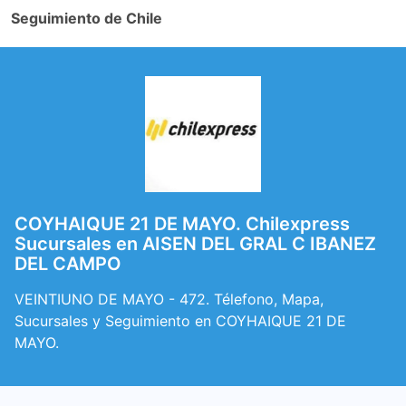
Seguimiento de Chile
COYHAIQUE 21 DE MAYO. Chilexpress
Sucursales en AISEN DEL GRAL C IBANEZ
DEL CAMPO
VEINTIUNO DE MAYO - 472. Télefono, Mapa,
Sucursales y Seguimiento en COYHAIQUE 21 DE
MAYO.