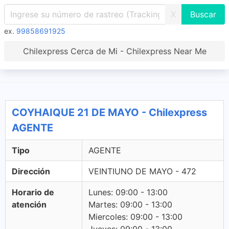
X
ex.
99858691925
Chilexpress Cerca de Mi - Chilexpress Near Me
COYHAIQUE 21 DE MAYO - Chilexpress
AGENTE
Tipo
AGENTE
Dirección
VEINTIUNO DE MAYO - 472
Horario de
Lunes: 09:00 - 13:00
atención
Martes: 09:00 - 13:00
Miercoles: 09:00 - 13:00