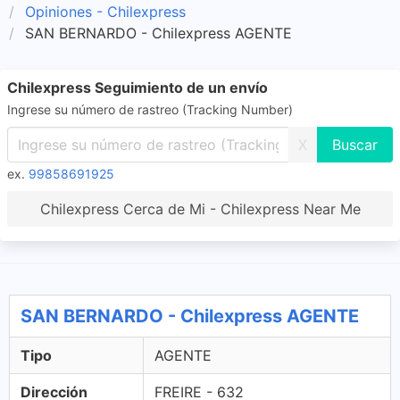
Opiniones - Chilexpress
SAN BERNARDO - Chilexpress AGENTE
Chilexpress Seguimiento de un envío
Ingrese su número de rastreo (Tracking Number)
X
ex.
99858691925
Chilexpress Cerca de Mi - Chilexpress Near Me
SAN BERNARDO - Chilexpress AGENTE
Tipo
AGENTE
Dirección
FREIRE - 632