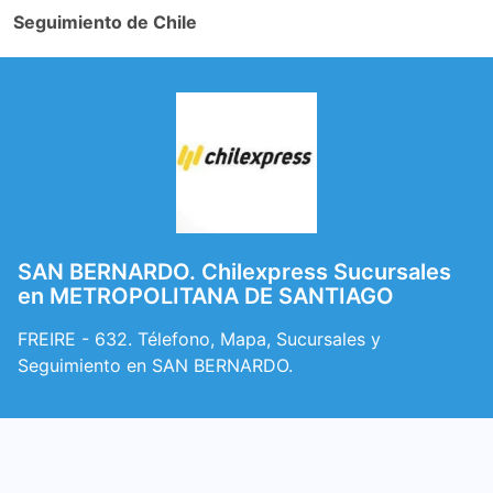
Seguimiento de Chile
SAN BERNARDO. Chilexpress Sucursales
en METROPOLITANA DE SANTIAGO
FREIRE - 632. Télefono, Mapa, Sucursales y
Seguimiento en SAN BERNARDO.