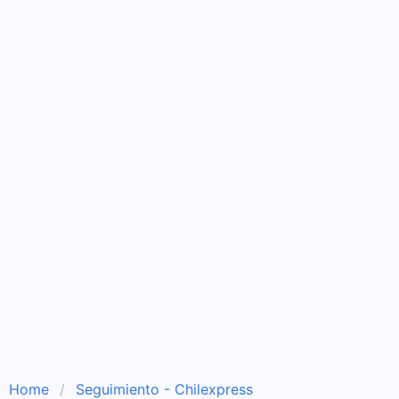
Home
Seguimiento - Chilexpress