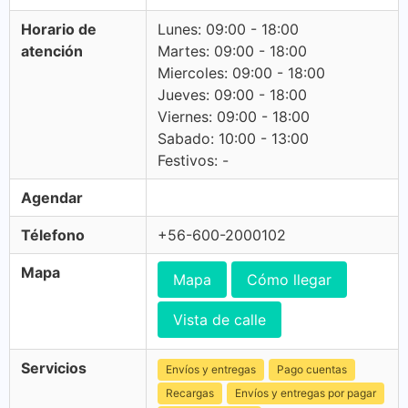
Horario de
Lunes: 09:00 - 18:00
atención
Martes: 09:00 - 18:00
Miercoles: 09:00 - 18:00
Jueves: 09:00 - 18:00
Viernes: 09:00 - 18:00
Sabado: 10:00 - 13:00
Festivos: -
Agendar
Télefono
+56-600-2000102
Mapa
Mapa
Cómo llegar
Vista de calle
Servicios
Envíos y entregas
Pago cuentas
Recargas
Envíos y entregas por pagar