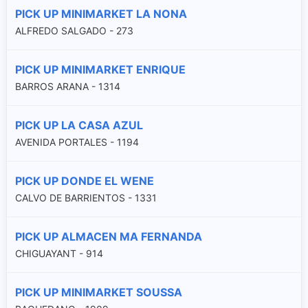
PICK UP MINIMARKET LA NONA
ALFREDO SALGADO - 273
PICK UP MINIMARKET ENRIQUE
BARROS ARANA - 1314
PICK UP LA CASA AZUL
AVENIDA PORTALES - 1194
PICK UP DONDE EL WENE
CALVO DE BARRIENTOS - 1331
PICK UP ALMACEN MA FERNANDA
CHIGUAYANT - 914
PICK UP MINIMARKET SOUSSA