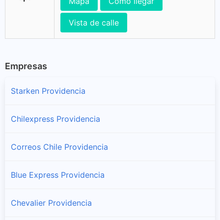
Mapa
Cómo llegar
Vista de calle
Empresas
Starken Providencia
Chilexpress Providencia
Correos Chile Providencia
Blue Express Providencia
Chevalier Providencia