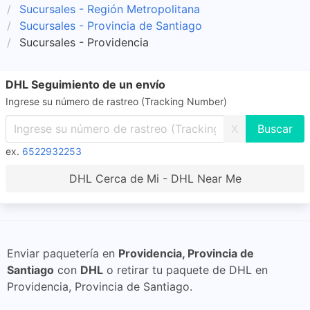
Sucursales - Región Metropolitana
Sucursales - Provincia de Santiago
Sucursales - Providencia
DHL Seguimiento de un envío
Ingrese su número de rastreo (Tracking Number)
X
ex.
6522932253
DHL Cerca de Mi - DHL Near Me
Enviar paquetería en
Providencia, Provincia de
Santiago
con
DHL
o retirar tu paquete de DHL en
Providencia, Provincia de Santiago.