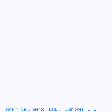
Home
Seguimiento - DHL
Opiniones - DHL