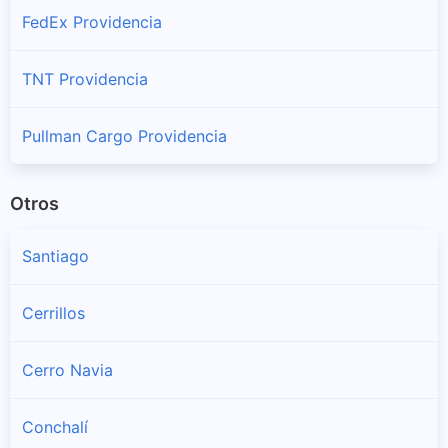
FedEx Providencia
TNT Providencia
Pullman Cargo Providencia
Otros
Santiago
Cerrillos
Cerro Navia
Conchalí