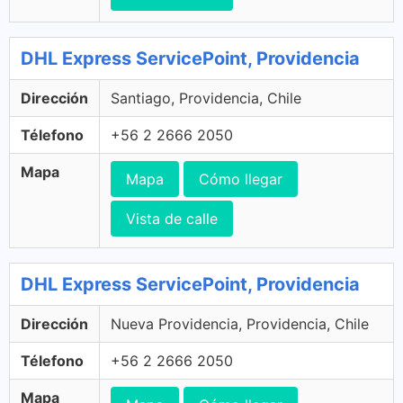
DHL Express ServicePoint, Providencia
Dirección
Santiago, Providencia, Chile
Télefono
+56 2 2666 2050
Mapa
Mapa
Cómo llegar
Vista de calle
DHL Express ServicePoint, Providencia
Dirección
Nueva Providencia, Providencia, Chile
Télefono
+56 2 2666 2050
Mapa