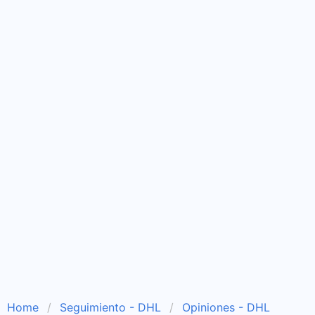
Home
Seguimiento - DHL
Opiniones - DHL