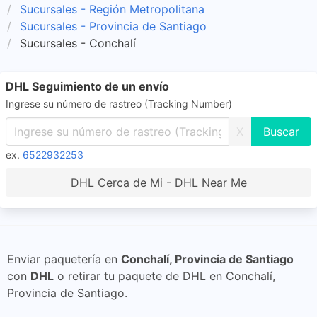
Sucursales - Región Metropolitana
Sucursales - Provincia de Santiago
Sucursales - Conchalí
DHL Seguimiento de un envío
Ingrese su número de rastreo (Tracking Number)
X
ex.
6522932253
DHL Cerca de Mi - DHL Near Me
Enviar paquetería en
Conchalí, Provincia de Santiago
con
DHL
o retirar tu paquete de DHL en Conchalí,
Provincia de Santiago.