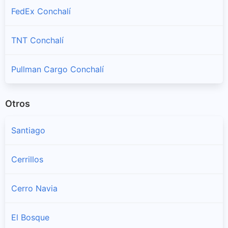
FedEx Conchalí
TNT Conchalí
Pullman Cargo Conchalí
Otros
Santiago
Cerrillos
Cerro Navia
El Bosque