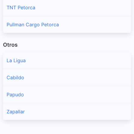
TNT Petorca
Pullman Cargo Petorca
Otros
La Ligua
Cabildo
Papudo
Zapallar