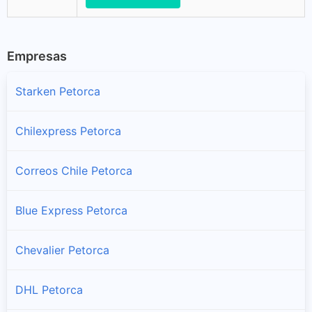
Empresas
Starken Petorca
Chilexpress Petorca
Correos Chile Petorca
Blue Express Petorca
Chevalier Petorca
DHL Petorca