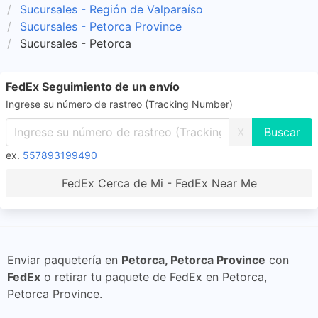
Sucursales - Región de Valparaíso
Sucursales - Petorca Province
Sucursales - Petorca
FedEx Seguimiento de un envío
Ingrese su número de rastreo (Tracking Number)
X
ex.
557893199490
FedEx Cerca de Mi - FedEx Near Me
Enviar paquetería en
Petorca, Petorca Province
con
FedEx
o retirar tu paquete de FedEx en Petorca,
Petorca Province.