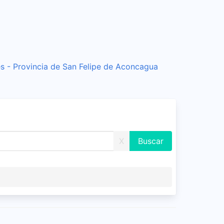
s - Provincia de San Felipe de Aconcagua
X