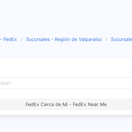
 - FedEx
Sucursales - Región de Valparaíso
Sucursale
FedEx Cerca de Mi - FedEx Near Me