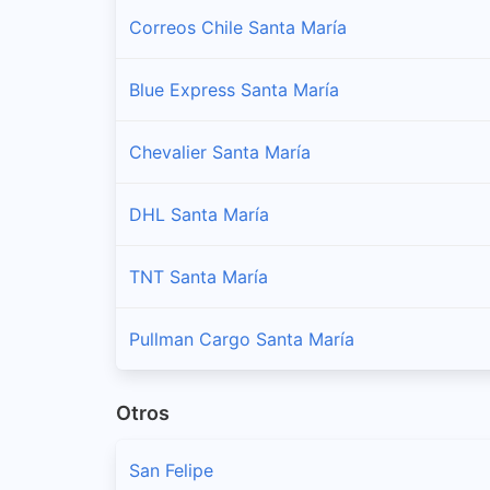
Correos Chile Santa María
Blue Express Santa María
Chevalier Santa María
DHL Santa María
TNT Santa María
Pullman Cargo Santa María
Otros
San Felipe