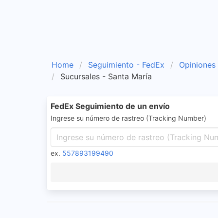
Home
Seguimiento - FedEx
Opiniones
Sucursales - Santa María
FedEx Seguimiento de un envío
Ingrese su número de rastreo (Tracking Number)
ex.
557893199490