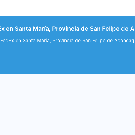
x en Santa María, Provincia de San Felipe de
 FedEx en Santa María, Provincia de San Felipe de Aconcag