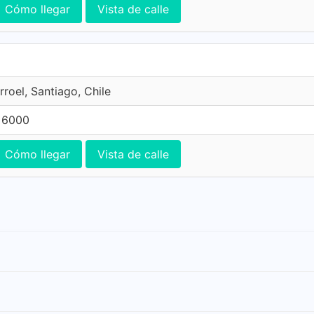
Cómo llegar
Vista de calle
rroel, Santiago, Chile
 6000
Cómo llegar
Vista de calle