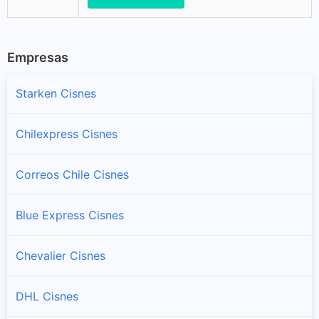
Empresas
Starken Cisnes
Chilexpress Cisnes
Correos Chile Cisnes
Blue Express Cisnes
Chevalier Cisnes
DHL Cisnes