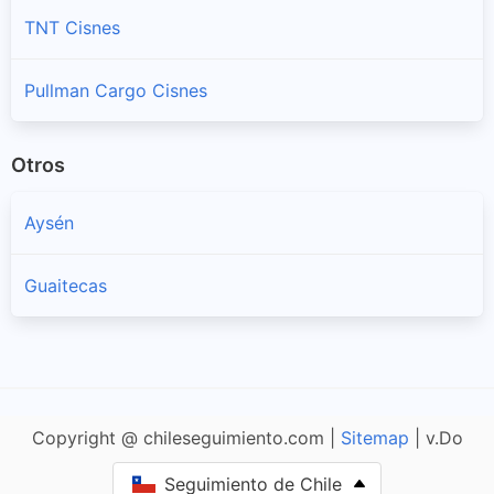
TNT Cisnes
Pullman Cargo Cisnes
Otros
Aysén
Guaitecas
Copyright @ chileseguimiento.com |
Sitemap
| v.Do
Seguimiento de Chile