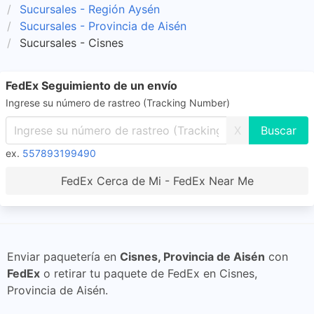
Sucursales - Región Aysén
Sucursales - Provincia de Aisén
Sucursales - Cisnes
FedEx Seguimiento de un envío
Ingrese su número de rastreo (Tracking Number)
X
ex.
557893199490
FedEx Cerca de Mi - FedEx Near Me
Enviar paquetería en
Cisnes, Provincia de Aisén
con
FedEx
o retirar tu paquete de FedEx en Cisnes,
Provincia de Aisén.