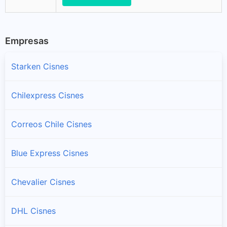
Empresas
Starken Cisnes
Chilexpress Cisnes
Correos Chile Cisnes
Blue Express Cisnes
Chevalier Cisnes
DHL Cisnes