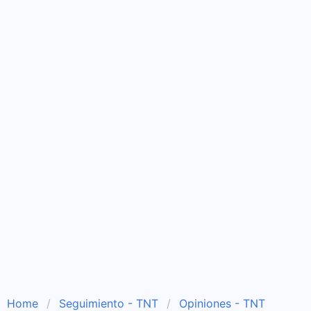
Home
Seguimiento - TNT
Opiniones - TNT