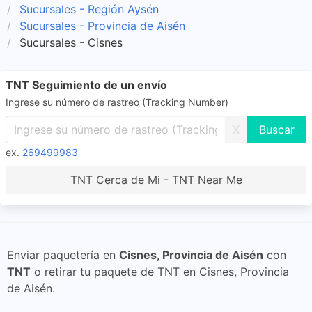
Sucursales - Región Aysén
Sucursales - Provincia de Aisén
Sucursales - Cisnes
TNT Seguimiento de un envío
Ingrese su número de rastreo (Tracking Number)
X
ex.
269499983
TNT Cerca de Mi - TNT Near Me
Enviar paquetería en
Cisnes, Provincia de Aisén
con
TNT
o retirar tu paquete de TNT en Cisnes, Provincia
de Aisén.