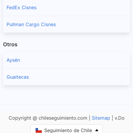
FedEx Cisnes
Pullman Cargo Cisnes
Otros
Aysén
Guaitecas
Copyright @ chileseguimiento.com |
Sitemap
| v.Do
Seguimiento de Chile