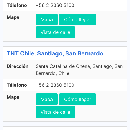
Télefono
+56 2 2360 5100
Mapa
Mapa
Cómo llegar
Vista de calle
TNT Chile, Santiago, San Bernardo
Dirección
Santa Catalina de Chena, Santiago, San
Bernardo, Chile
Télefono
+56 2 2360 5100
Mapa
Mapa
Cómo llegar
Vista de calle