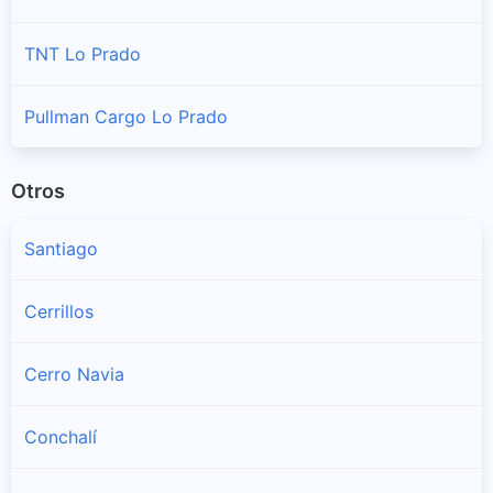
TNT Lo Prado
Pullman Cargo Lo Prado
Otros
Santiago
Cerrillos
Cerro Navia
Conchalí