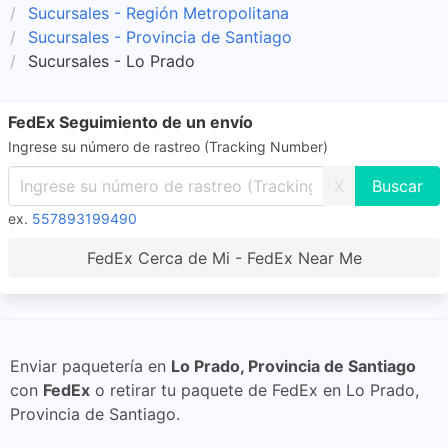
Sucursales - Región Metropolitana
Sucursales - Provincia de Santiago
Sucursales - Lo Prado
FedEx Seguimiento de un envío
Ingrese su número de rastreo (Tracking Number)
X
ex.
557893199490
FedEx Cerca de Mi - FedEx Near Me
Enviar paquetería en
Lo Prado, Provincia de Santiago
con
FedEx
o retirar tu paquete de FedEx en Lo Prado,
Provincia de Santiago.