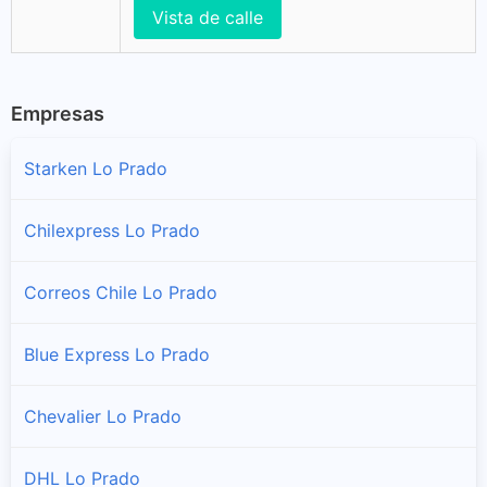
Vista de calle
Empresas
Starken Lo Prado
Chilexpress Lo Prado
Correos Chile Lo Prado
Blue Express Lo Prado
Chevalier Lo Prado
DHL Lo Prado