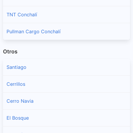
TNT Conchalí
Pullman Cargo Conchalí
Otros
Santiago
Cerrillos
Cerro Navia
El Bosque