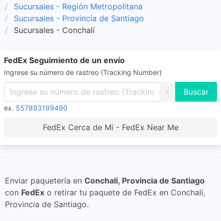
Sucursales - Región Metropolitana
Sucursales - Provincia de Santiago
Sucursales - Conchalí
FedEx Seguimiento de un envío
Ingrese su número de rastreo (Tracking Number)
X
ex.
557893199490
FedEx Cerca de Mi - FedEx Near Me
Enviar paquetería en
Conchalí, Provincia de Santiago
con
FedEx
o retirar tu paquete de FedEx en Conchalí,
Provincia de Santiago.