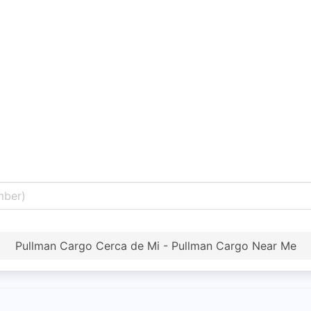
Pullman Cargo Cerca de Mi - Pullman Cargo Near Me