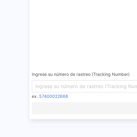
Ingrese su número de rastreo (Tracking Number)
ex.
57400022666