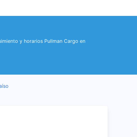
uimiento y horarios Pullman Cargo en
aíso