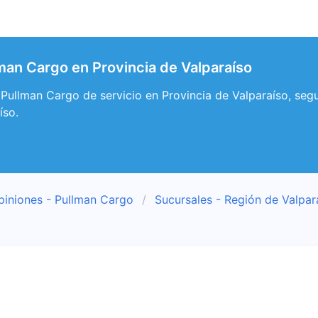
man Cargo en Provincia de Valparaíso
 Pullman Cargo de servicio en Provincia de Valparaíso, seg
íso.
piniones - Pullman Cargo
Sucursales - Región de Valpar