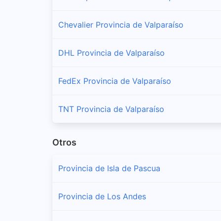
Chevalier Provincia de Valparaíso
DHL Provincia de Valparaíso
FedEx Provincia de Valparaíso
TNT Provincia de Valparaíso
Otros
Provincia de Isla de Pascua
Provincia de Los Andes