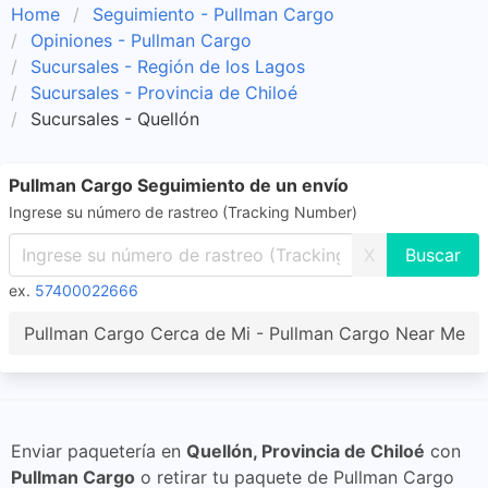
Home
Seguimiento - Pullman Cargo
Opiniones - Pullman Cargo
Sucursales - Región de los Lagos
Sucursales - Provincia de Chiloé
Sucursales - Quellón
Pullman Cargo Seguimiento de un envío
Ingrese su número de rastreo (Tracking Number)
X
ex.
57400022666
Pullman Cargo Cerca de Mi - Pullman Cargo Near Me
Enviar paquetería en
Quellón, Provincia de Chiloé
con
Pullman Cargo
o retirar tu paquete de Pullman Cargo