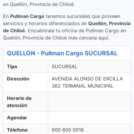
en Quellón, Provincia de Chiloé.
En
Pullman Cargo
tenemos sucursales que proveen
servicios y horarios diferenciados de
Quellón, Provincia
de Chiloé
. Encuéntrala tu oficina de Pullman Cargo en
Quellón, Provincia de Chiloé más cercana aquí.
QUELLON - Pullman Cargo SUCURSAL
Tipo
SUCURSAL
Dirección
AVENIDA ALONSO DE ERCILLA
362 TERMINAL MUNICIPAL
Horario de
atención
Agendar
Télefono
600 600 0018