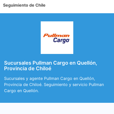
Seguimiento de Chile
Sucursales Pullman Cargo en Quellón,
Provincia de Chiloé
Sucursales y agente Pullman Cargo en Quellón,
Provincia de Chiloé. Seguimiento y servicio Pullman
Cargo en Quellón.