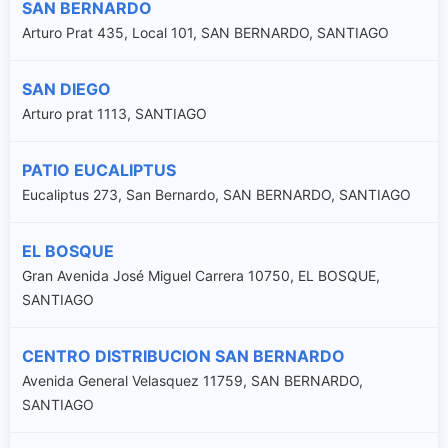
SAN BERNARDO
Arturo Prat 435, Local 101, SAN BERNARDO, SANTIAGO
SAN DIEGO
Arturo prat 1113, SANTIAGO
PATIO EUCALIPTUS
Eucaliptus 273, San Bernardo, SAN BERNARDO, SANTIAGO
EL BOSQUE
Gran Avenida José Miguel Carrera 10750, EL BOSQUE,
SANTIAGO
CENTRO DISTRIBUCION SAN BERNARDO
Avenida General Velasquez 11759, SAN BERNARDO,
SANTIAGO