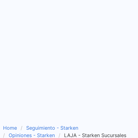
Home
Seguimiento - Starken
Opiniones - Starken
LAJA - Starken Sucursales