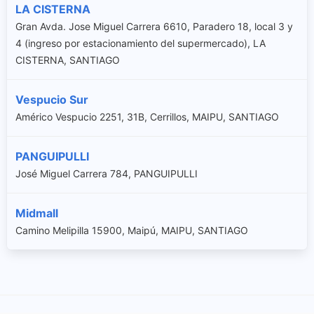
LA CISTERNA
Gran Avda. Jose Miguel Carrera 6610, Paradero 18, local 3 y
4 (ingreso por estacionamiento del supermercado), LA
CISTERNA, SANTIAGO
Vespucio Sur
Américo Vespucio 2251, 31B, Cerrillos, MAIPU, SANTIAGO
PANGUIPULLI
José Miguel Carrera 784, PANGUIPULLI
Midmall
Camino Melipilla 15900, Maipú, MAIPU, SANTIAGO