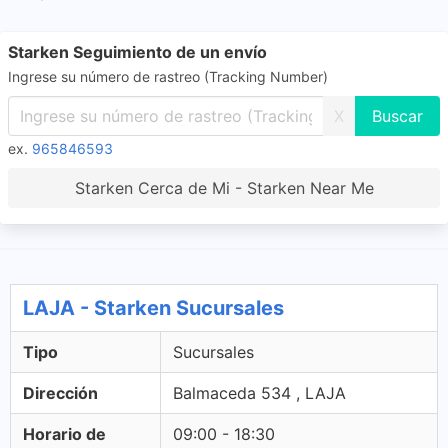
Starken Seguimiento de un envío
Ingrese su número de rastreo (Tracking Number)
X
ex.
965846593
Starken Cerca de Mi - Starken Near Me
LAJA - Starken Sucursales
Tipo
Sucursales
Dirección
Balmaceda 534 , LAJA
Horario de
09:00 - 18:30