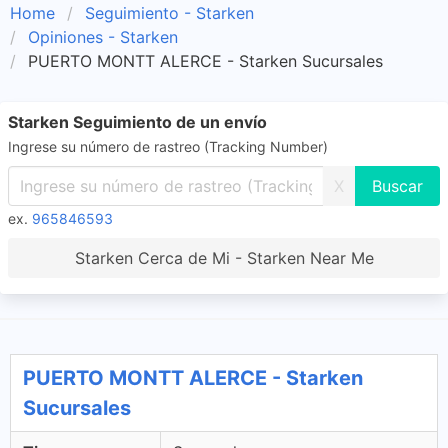
Home
Seguimiento - Starken
Opiniones - Starken
PUERTO MONTT ALERCE - Starken Sucursales
Starken Seguimiento de un envío
Ingrese su número de rastreo (Tracking Number)
X
ex.
965846593
Starken Cerca de Mi - Starken Near Me
PUERTO MONTT ALERCE - Starken
Sucursales