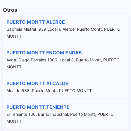
Otros
PUERTO MONTT ALERCE
Gabriela Mistral 939 Local 6 Alerce, Puerto Montt, PUERTO
MONTT
PUERTO MONTT ENCOMIENDAS
Avda. Diego Portales 1000, Local 3, Puerto Montt, PUERTO
MONTT
PUERTO MONTT ALCALDE
Alcalde 538, Puerto Montt, PUERTO MONTT
PUERTO MONTT TENIENTE
El Teniente 160, Barrio Industrial, Puerto Montt, PUERTO
MONTT