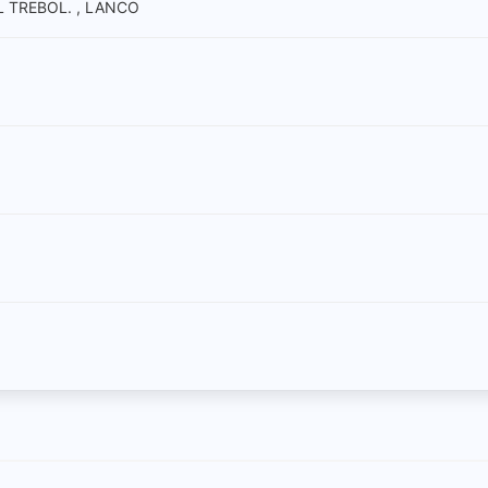
 TREBOL. , LANCO