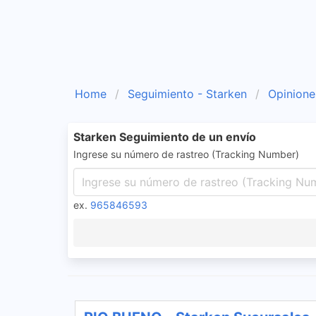
Home
Seguimiento - Starken
Opinione
Starken Seguimiento de un envío
Ingrese su número de rastreo (Tracking Number)
ex.
965846593