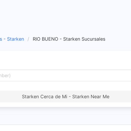
s - Starken
RIO BUENO - Starken Sucursales
Starken Cerca de Mi - Starken Near Me