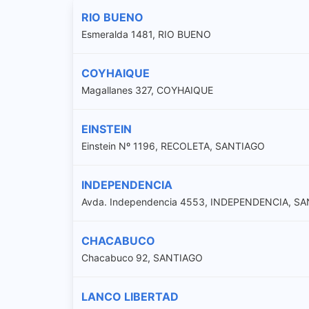
RIO BUENO
Esmeralda 1481, RIO BUENO
COYHAIQUE
Magallanes 327, COYHAIQUE
EINSTEIN
Einstein Nº 1196, RECOLETA, SANTIAGO
INDEPENDENCIA
Avda. Independencia 4553, INDEPENDENCIA, S
CHACABUCO
Chacabuco 92, SANTIAGO
LANCO LIBERTAD