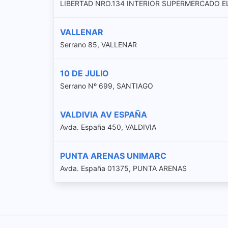
LIBERTAD NRO.134 INTERIOR SUPERMERCADO EL
VALLENAR
Serrano 85, VALLENAR
10 DE JULIO
Serrano Nº 699, SANTIAGO
VALDIVIA AV ESPAÑA
Avda. España 450, VALDIVIA
PUNTA ARENAS UNIMARC
Avda. España 01375, PUNTA ARENAS