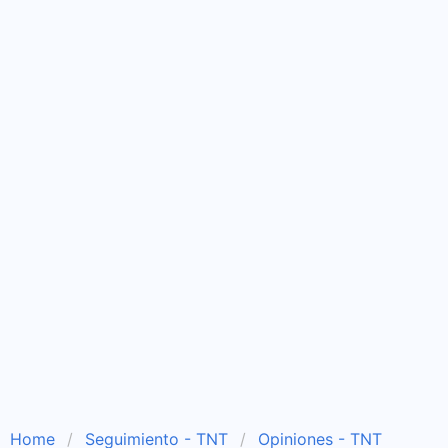
Home
Seguimiento - TNT
Opiniones - TNT