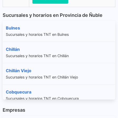
Sucursales y horarios en Provincia de Ñuble
Bulnes
Sucursales y horarios TNT en Bulnes
Chillán
Sucursales y horarios TNT en Chillán
Chillán Viejo
Sucursales y horarios TNT en Chillán Viejo
Cobquecura
Sucursales y horarios TNT en Cobquecura
Empresas
Coelemu