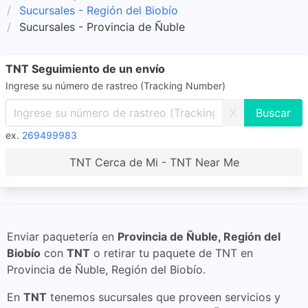
Sucursales - Región del Biobío
Sucursales - Provincia de Ñuble
TNT Seguimiento de un envío
Ingrese su número de rastreo (Tracking Number)
X
ex.
269499983
TNT Cerca de Mi - TNT Near Me
Enviar paquetería en
Provincia de Ñuble, Región del
Biobío
con
TNT
o retirar tu paquete de TNT en
Provincia de Ñuble, Región del Biobío.
En
TNT
tenemos sucursales que proveen servicios y