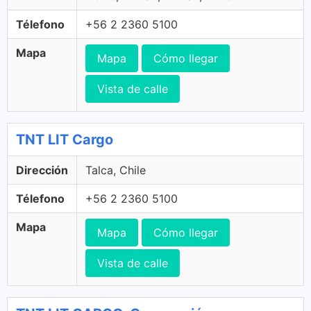
Télefono
+56 2 2360 5100
Mapa
Mapa
Cómo llegar
Vista de calle
TNT LIT Cargo
Dirección
Talca, Chile
Télefono
+56 2 2360 5100
Mapa
Mapa
Cómo llegar
Vista de calle