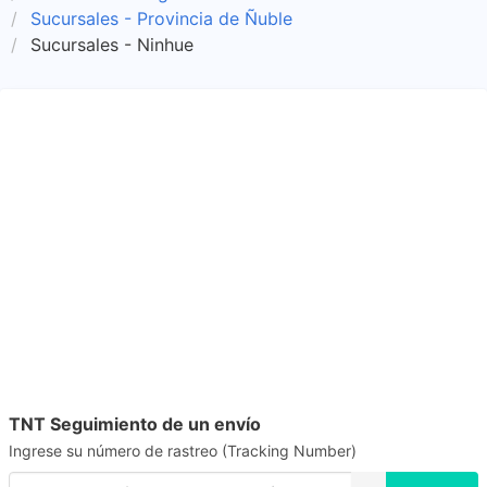
Sucursales - Provincia de Ñuble
Sucursales - Ninhue
TNT Seguimiento de un envío
Ingrese su número de rastreo (Tracking Number)