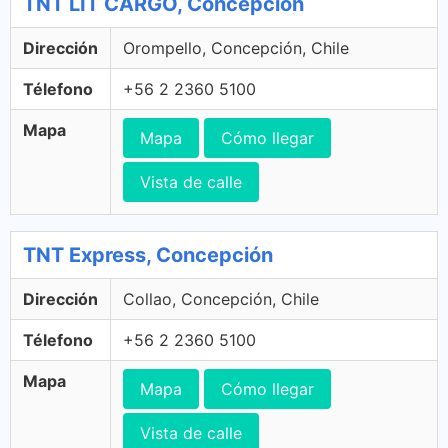
TNT LIT CARGO, Concepción
Dirección
Orompello, Concepción, Chile
Télefono
+56 2 2360 5100
Mapa
Mapa
Cómo llegar
Vista de calle
TNT Express, Concepción
Dirección
Collao, Concepción, Chile
Télefono
+56 2 2360 5100
Mapa
Mapa
Cómo llegar
Vista de calle