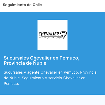
Seguimiento de Chile
Sucursales Chevalier en Pemuco,
Provincia de Ñuble
Sucursales y agente Chevalier en Pemuco, Provincia
de Ñuble. Seguimiento y servicio Chevalier en
Pemuco.