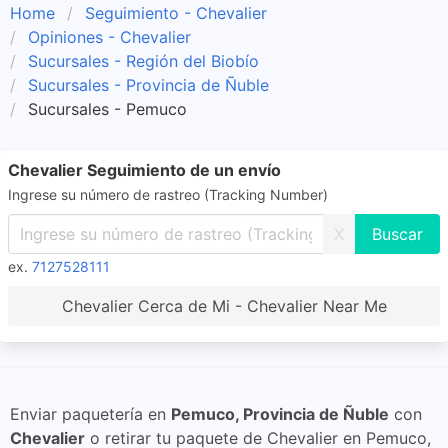
Home
Seguimiento - Chevalier
Opiniones - Chevalier
Sucursales - Región del Biobío
Sucursales - Provincia de Ñuble
Sucursales - Pemuco
Chevalier Seguimiento de un envío
Ingrese su número de rastreo (Tracking Number)
X
ex.
7127528111
Chevalier Cerca de Mi - Chevalier Near Me
Enviar paquetería en
Pemuco, Provincia de Ñuble
con
Chevalier
o retirar tu paquete de Chevalier en Pemuco,