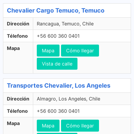
Chevalier Cargo Temuco, Temuco
Dirección
Rancagua, Temuco, Chile
Télefono
+56 600 360 0401
Mapa
Mapa
Cómo llegar
Vista de calle
Transportes Chevalier, Los Angeles
Dirección
Almagro, Los Angeles, Chile
Télefono
+56 600 360 0401
Mapa
Mapa
Cómo llegar