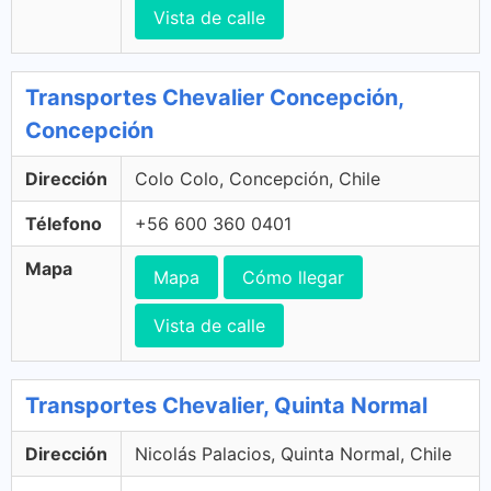
Vista de calle
Transportes Chevalier Concepción,
Concepción
Dirección
Colo Colo, Concepción, Chile
Télefono
+56 600 360 0401
Mapa
Mapa
Cómo llegar
Vista de calle
Transportes Chevalier, Quinta Normal
Dirección
Nicolás Palacios, Quinta Normal, Chile