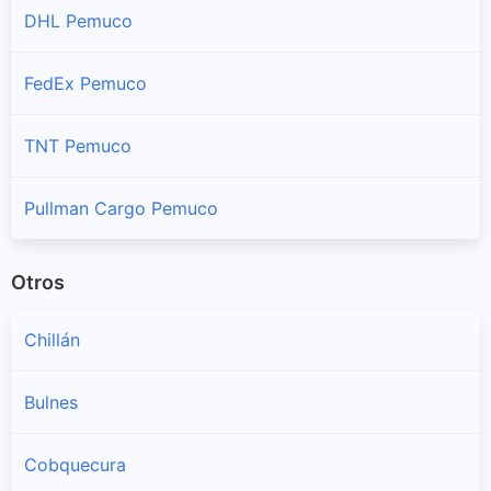
DHL Pemuco
FedEx Pemuco
TNT Pemuco
Pullman Cargo Pemuco
Otros
Chillán
Bulnes
Cobquecura