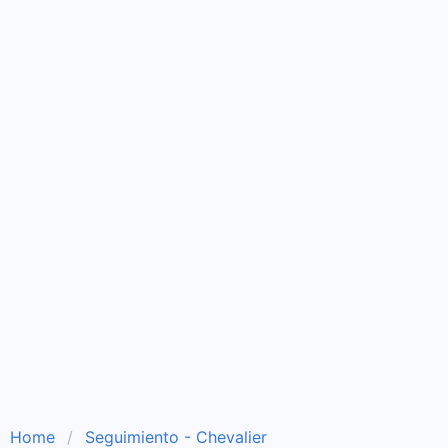
Home
Seguimiento - Chevalier