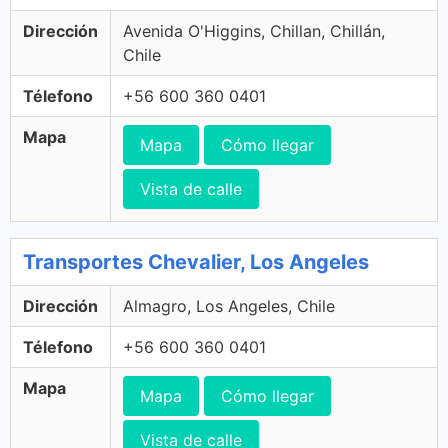
Dirección
Avenida O'Higgins, Chillan, Chillán,
Chile
Télefono
+56 600 360 0401
Mapa
Mapa
Cómo llegar
Vista de calle
Transportes Chevalier, Los Angeles
Dirección
Almagro, Los Angeles, Chile
Télefono
+56 600 360 0401
Mapa
Mapa
Cómo llegar
Vista de calle