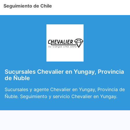
Seguimiento de Chile
Sucursales Chevalier en Yungay, Provincia
de Ñuble
Sucursales y agente Chevalier en Yungay, Provincia de
Ñuble. Seguimiento y servicio Chevalier en Yungay.