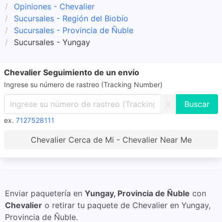
Opiniones - Chevalier
Sucursales - Región del Biobío
Sucursales - Provincia de Ñuble
Sucursales - Yungay
Chevalier Seguimiento de un envío
Ingrese su número de rastreo (Tracking Number)
X
ex.
7127528111
Chevalier Cerca de Mi - Chevalier Near Me
Enviar paquetería en
Yungay, Provincia de Ñuble
con
Chevalier
o retirar tu paquete de Chevalier en Yungay,
Provincia de Ñuble.