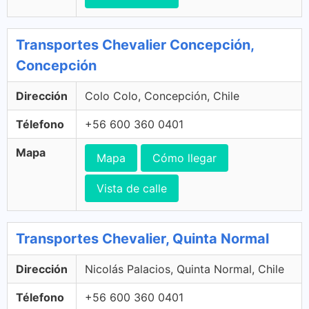
Transportes Chevalier Concepción,
Concepción
Dirección
Colo Colo, Concepción, Chile
Télefono
+56 600 360 0401
Mapa
Mapa
Cómo llegar
Vista de calle
Transportes Chevalier, Quinta Normal
Dirección
Nicolás Palacios, Quinta Normal, Chile
Télefono
+56 600 360 0401