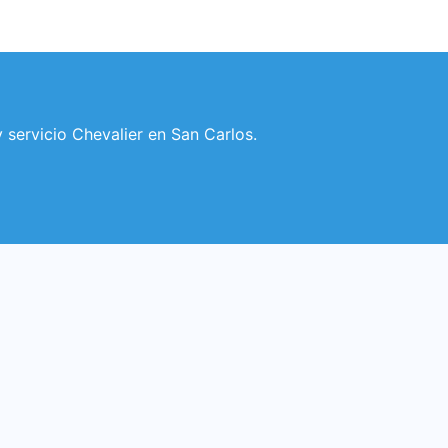
 servicio Chevalier en San Carlos.