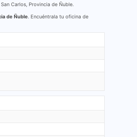
 San Carlos, Provincia de Ñuble.
cia de Ñuble
. Encuéntrala tu oficina de