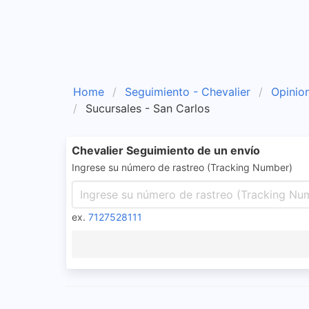
Home
Seguimiento - Chevalier
Opinion
Sucursales - San Carlos
Chevalier Seguimiento de un envío
Ingrese su número de rastreo (Tracking Number)
ex.
7127528111