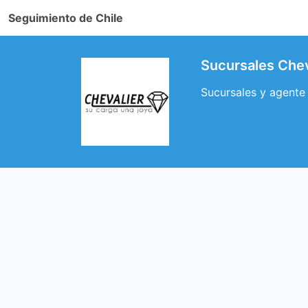
Seguimiento de Chile
Sucursales Chev
Sucursales y agente 