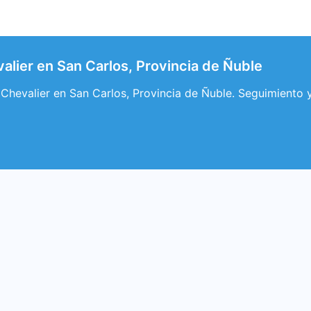
alier en San Carlos, Provincia de Ñuble
Chevalier en San Carlos, Provincia de Ñuble. Seguimiento y