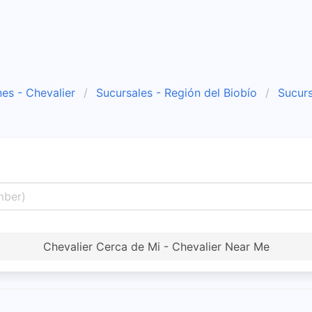
es - Chevalier
Sucursales - Región del Biobío
Sucurs
Chevalier Cerca de Mi - Chevalier Near Me