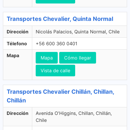
Transportes Chevalier, Quinta Normal
Dirección
Nicolás Palacios, Quinta Normal, Chile
Télefono
+56 600 360 0401
Mapa
Mapa
Cómo llegar
Vista de calle
Transportes Chevalier Chillán, Chillan,
Chillán
Dirección
Avenida O'Higgins, Chillan, Chillán,
Chile