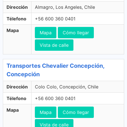
Dirección
Almagro, Los Angeles, Chile
Télefono
+56 600 360 0401
Mapa
Mapa
Cómo llegar
Vista de calle
Transportes Chevalier Concepción,
Concepción
Dirección
Colo Colo, Concepción, Chile
Télefono
+56 600 360 0401
Mapa
Mapa
Cómo llegar
Vista de calle