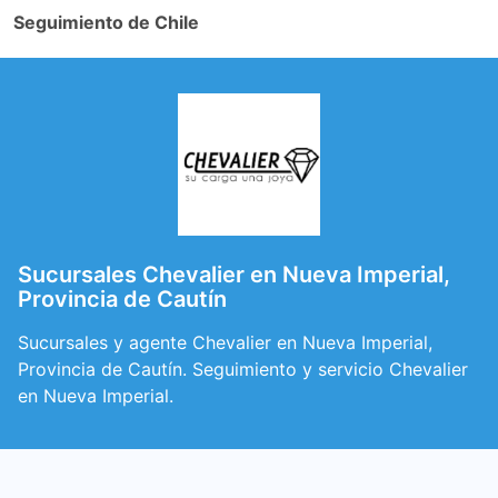
Seguimiento de Chile
Sucursales Chevalier en Nueva Imperial,
Provincia de Cautín
Sucursales y agente Chevalier en Nueva Imperial,
Provincia de Cautín. Seguimiento y servicio Chevalier
en Nueva Imperial.