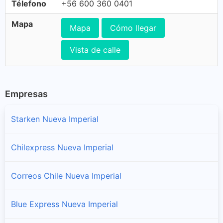
Télefono
+56 600 360 0401
Mapa
Mapa
Cómo llegar
Vista de calle
Empresas
Starken Nueva Imperial
Chilexpress Nueva Imperial
Correos Chile Nueva Imperial
Blue Express Nueva Imperial