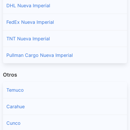
DHL Nueva Imperial
FedEx Nueva Imperial
TNT Nueva Imperial
Pullman Cargo Nueva Imperial
Otros
Temuco
Carahue
Cunco