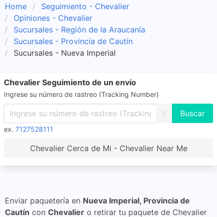
Home
Seguimiento - Chevalier
Opiniones - Chevalier
Sucursales - Región de la Araucanía
Sucursales - Provincia de Cautín
Sucursales - Nueva Imperial
Chevalier Seguimiento de un envío
Ingrese su número de rastreo (Tracking Number)
X
ex.
7127528111
Chevalier Cerca de Mi - Chevalier Near Me
Enviar paquetería en
Nueva Imperial, Provincia de
Cautín
con
Chevalier
o retirar tu paquete de Chevalier