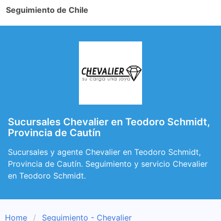
Seguimiento de Chile
Sucursales Chevalier en Teodoro Schmidt,
Provincia de Cautín
Sucursales y agente Chevalier en Teodoro Schmidt,
Provincia de Cautín. Seguimiento y servicio Chevalier
en Teodoro Schmidt.
Home
Seguimiento - Chevalier