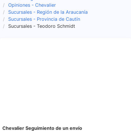
Opiniones - Chevalier
Sucursales - Región de la Araucanía
Sucursales - Provincia de Cautín
Sucursales - Teodoro Schmidt
Chevalier Seguimiento de un envío