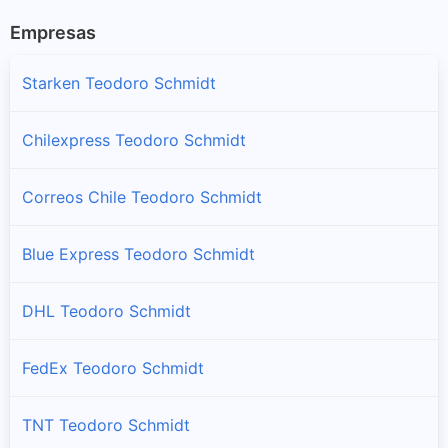
Empresas
Starken Teodoro Schmidt
Chilexpress Teodoro Schmidt
Correos Chile Teodoro Schmidt
Blue Express Teodoro Schmidt
DHL Teodoro Schmidt
FedEx Teodoro Schmidt
TNT Teodoro Schmidt