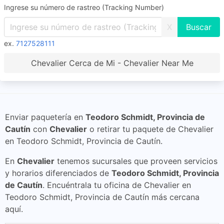
Ingrese su número de rastreo (Tracking Number)
X
ex.
7127528111
Chevalier Cerca de Mi - Chevalier Near Me
Enviar paquetería en
Teodoro Schmidt, Provincia de
Cautín
con
Chevalier
o retirar tu paquete de Chevalier
en Teodoro Schmidt, Provincia de Cautín.
En
Chevalier
tenemos sucursales que proveen servicios
y horarios diferenciados de
Teodoro Schmidt, Provincia
de Cautín
. Encuéntrala tu oficina de Chevalier en
Teodoro Schmidt, Provincia de Cautín más cercana
aquí.