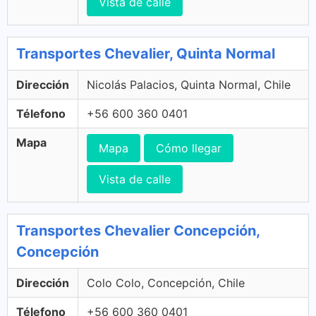
Vista de calle
Transportes Chevalier, Quinta Normal
Dirección
Nicolás Palacios, Quinta Normal, Chile
Télefono
+56 600 360 0401
Mapa
Mapa
Cómo llegar
Vista de calle
Transportes Chevalier Concepción,
Concepción
Dirección
Colo Colo, Concepción, Chile
Télefono
+56 600 360 0401