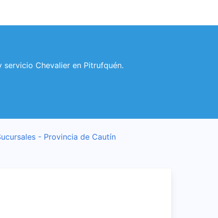
 servicio Chevalier en Pitrufquén.
ucursales - Provincia de Cautín