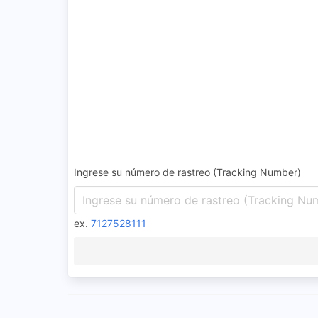
Ingrese su número de rastreo (Tracking Number)
ex.
7127528111