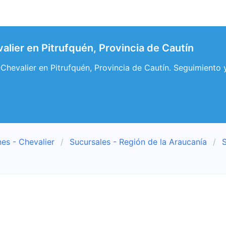
alier en Pitrufquén, Provincia de Cautín
Chevalier en Pitrufquén, Provincia de Cautín. Seguimiento y
es - Chevalier
Sucursales - Región de la Araucanía
S