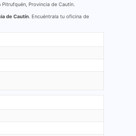
 Pitrufquén, Provincia de Cautín.
cia de Cautín
. Encuéntrala tu oficina de