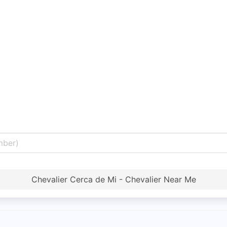
Chevalier Cerca de Mi - Chevalier Near Me