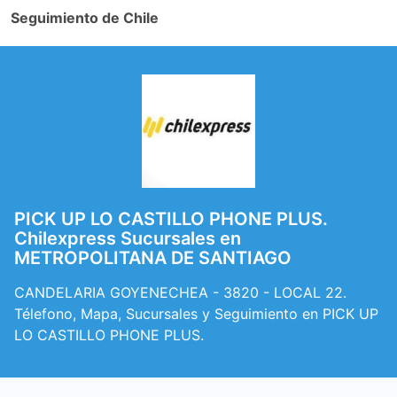
Seguimiento de Chile
PICK UP LO CASTILLO PHONE PLUS.
Chilexpress Sucursales en
METROPOLITANA DE SANTIAGO
CANDELARIA GOYENECHEA - 3820 - LOCAL 22.
Télefono, Mapa, Sucursales y Seguimiento en PICK UP
LO CASTILLO PHONE PLUS.