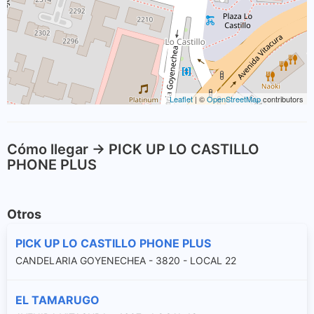
Leaflet
| ©
OpenStreetMap
contributors
Cómo llegar -> PICK UP LO CASTILLO
PHONE PLUS
Otros
PICK UP LO CASTILLO PHONE PLUS
CANDELARIA GOYENECHEA - 3820 - LOCAL 22
EL TAMARUGO