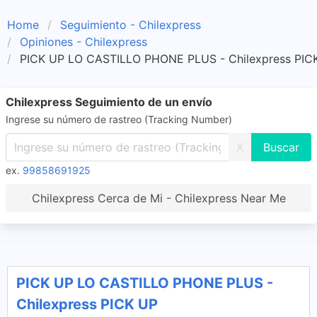
Home
Seguimiento - Chilexpress
Opiniones - Chilexpress
PICK UP LO CASTILLO PHONE PLUS - Chilexpress PIC
Chilexpress Seguimiento de un envío
Ingrese su número de rastreo (Tracking Number)
X
ex.
99858691925
Chilexpress Cerca de Mi - Chilexpress Near Me
PICK UP LO CASTILLO PHONE PLUS -
Chilexpress PICK UP