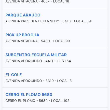
AVENIDA VITACURA - 4607 - LOCAL 18
PARQUE ARAUCO
AVENIDA PRESIDENTE KENNEDY - 5413 - LOCAL 691
PICK UP BROCHA
AVENIDA VITACURA - 5480 - LOCAL 99
SUBCENTRO ESCUELA MILITAR
AVENIDA APOQUINDO - 4411 - LOC 164
EL GOLF
AVENIDA APOQUINDO - 3319 - LOCAL 3
CERRO EL PLOMO 5680
CERRO EL PLOMO - 5680 - LOCAL 102