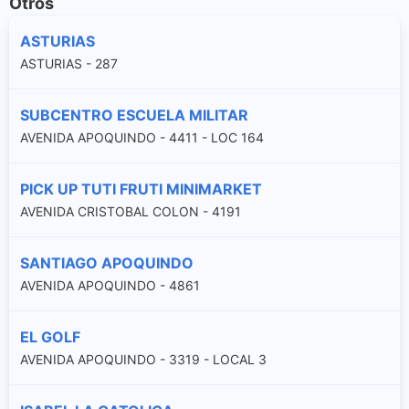
Otros
ASTURIAS
ASTURIAS - 287
SUBCENTRO ESCUELA MILITAR
AVENIDA APOQUINDO - 4411 - LOC 164
PICK UP TUTI FRUTI MINIMARKET
AVENIDA CRISTOBAL COLON - 4191
SANTIAGO APOQUINDO
AVENIDA APOQUINDO - 4861
EL GOLF
AVENIDA APOQUINDO - 3319 - LOCAL 3