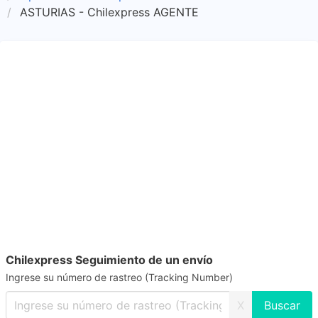
ASTURIAS - Chilexpress AGENTE
Chilexpress Seguimiento de un envío
Ingrese su número de rastreo (Tracking Number)
X