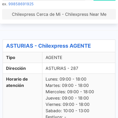
ex.
99858691925
Chilexpress Cerca de Mi - Chilexpress Near Me
ASTURIAS - Chilexpress AGENTE
Tipo
AGENTE
Dirección
ASTURIAS - 287
Horario de
Lunes: 09:00 - 18:00
atención
Martes: 09:00 - 18:00
Miercoles: 09:00 - 18:00
Jueves: 09:00 - 18:00
Viernes: 09:00 - 18:00
Sabado: 10:00 - 13:00
Festivos: -