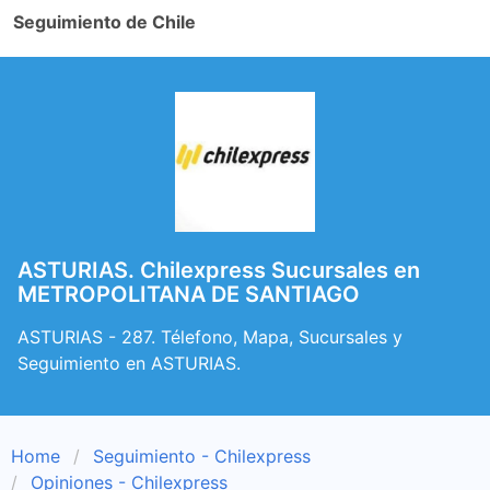
Seguimiento de Chile
ASTURIAS. Chilexpress Sucursales en
METROPOLITANA DE SANTIAGO
ASTURIAS - 287. Télefono, Mapa, Sucursales y
Seguimiento en ASTURIAS.
Home
Seguimiento - Chilexpress
Opiniones - Chilexpress