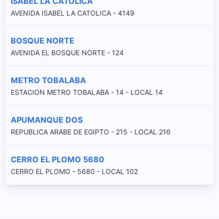
ISABEL LA CATOLICA
AVENIDA ISABEL LA CATOLICA - 4149
BOSQUE NORTE
AVENIDA EL BOSQUE NORTE - 124
METRO TOBALABA
ESTACION METRO TOBALABA - 14 - LOCAL 14
APUMANQUE DOS
REPUBLICA ARABE DE EGIPTO - 215 - LOCAL 216
CERRO EL PLOMO 5680
CERRO EL PLOMO - 5680 - LOCAL 102