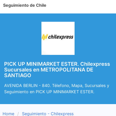
Seguimiento de Chile
PICK UP MINIMARKET ESTER. Chilexpress
Sucursales en METROPOLITANA DE
SANTIAGO
AVENIDA BERLIN - 840. Télefono, Mapa, Sucursales y
Seguimiento en PICK UP MINIMARKET ESTER.
Home
Seguimiento - Chilexpress