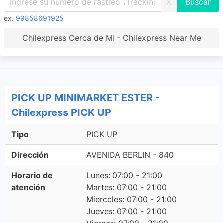
X
ex.
99858691925
Chilexpress Cerca de Mi - Chilexpress Near Me
PICK UP MINIMARKET ESTER -
Chilexpress PICK UP
Tipo
PICK UP
Dirección
AVENIDA BERLIN - 840
Horario de
Lunes: 07:00 - 21:00
atención
Martes: 07:00 - 21:00
Miercoles: 07:00 - 21:00
Jueves: 07:00 - 21:00