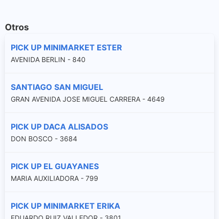
Otros
PICK UP MINIMARKET ESTER
AVENIDA BERLIN - 840
SANTIAGO SAN MIGUEL
GRAN AVENIDA JOSE MIGUEL CARRERA - 4649
PICK UP DACA ALISADOS
DON BOSCO - 3684
PICK UP EL GUAYANES
MARIA AUXILIADORA - 799
PICK UP MINIMARKET ERIKA
EDUARDO RUIZ VALLEDOR - 3801