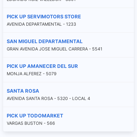
PICK UP SERVIMOTORS STORE
AVENIDA DEPARTAMENTAL - 1233
SAN MIGUEL DEPARTAMENTAL
GRAN AVENIDA JOSE MIGUEL CARRERA - 5541
PICK UP AMANECER DEL SUR
MONJA ALFEREZ - 5079
SANTA ROSA
AVENIDA SANTA ROSA - 5320 - LOCAL 4
PICK UP TODOMARKET
VARGAS BUSTON - 566