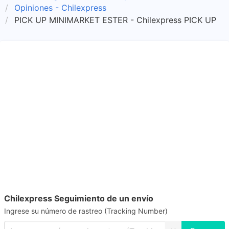
Opiniones - Chilexpress
PICK UP MINIMARKET ESTER - Chilexpress PICK UP
Chilexpress Seguimiento de un envío
Ingrese su número de rastreo (Tracking Number)