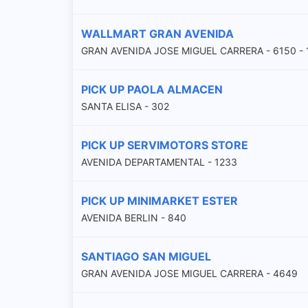
WALLMART GRAN AVENIDA
GRAN AVENIDA JOSE MIGUEL CARRERA - 6150 - 
PICK UP PAOLA ALMACEN
SANTA ELISA - 302
PICK UP SERVIMOTORS STORE
AVENIDA DEPARTAMENTAL - 1233
PICK UP MINIMARKET ESTER
AVENIDA BERLIN - 840
SANTIAGO SAN MIGUEL
GRAN AVENIDA JOSE MIGUEL CARRERA - 4649