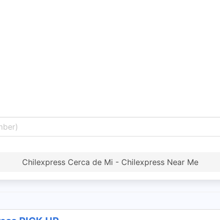
Chilexpress Cerca de Mi - Chilexpress Near Me