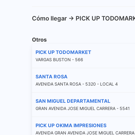
Cómo llegar -> PICK UP TODOMAR
Otros
PICK UP TODOMARKET
VARGAS BUSTON - 566
SANTA ROSA
AVENIDA SANTA ROSA - 5320 - LOCAL 4
SAN MIGUEL DEPARTAMENTAL
GRAN AVENIDA JOSE MIGUEL CARRERA - 5541
PICK UP OKIMA IMPRESIONES
AVENIDA GRAN AVENIDA JOSE MIGUEL CARRERA 