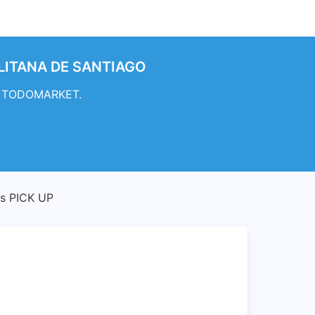
OLITANA DE SANTIAGO
UP TODOMARKET.
s PICK UP