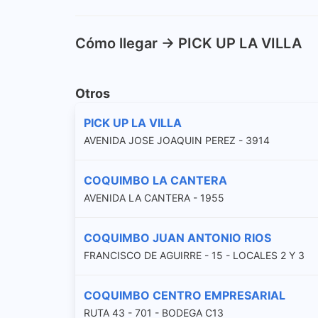
Cómo llegar -> PICK UP LA VILLA
Otros
PICK UP LA VILLA
AVENIDA JOSE JOAQUIN PEREZ - 3914
COQUIMBO LA CANTERA
AVENIDA LA CANTERA - 1955
COQUIMBO JUAN ANTONIO RIOS
FRANCISCO DE AGUIRRE - 15 - LOCALES 2 Y 3
COQUIMBO CENTRO EMPRESARIAL
RUTA 43 - 701 - BODEGA C13