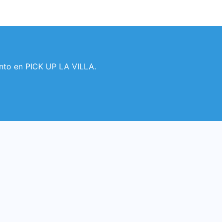
nto en PICK UP LA VILLA.