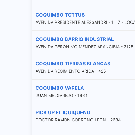
COQUIMBO TOTTUS
AVENIDA PRESIDENTE ALESSANDRI - 1117 - LOC
COQUIMBO BARRIO INDUSTRIAL
AVENIDA GERONIMO MENDEZ ARANCIBIA - 2125 
COQUIMBO TIERRAS BLANCAS
AVENIDA REGIMIENTO ARICA - 425
COQUIMBO VARELA
JUAN MELGAREJO - 1664
PICK UP EL IQUIQUENO
DOCTOR RAMON GORRONO LEON - 2684