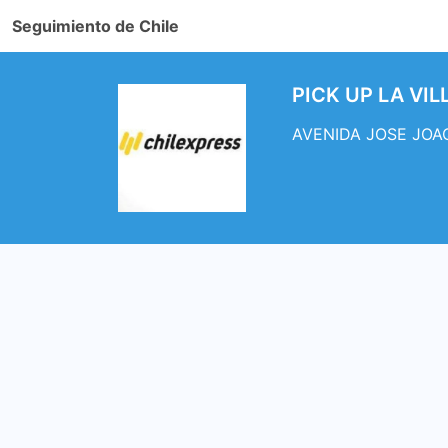
Seguimiento de Chile
PICK UP LA VIL
AVENIDA JOSE JOAQU