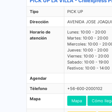
PICK UP LA VILLA - Chilexpress 
Tipo
PICK UP
Dirección
AVENIDA JOSE JOAQUI
Horario de
Lunes: 10:00 - 20:00
atención
Martes: 10:00 - 20:00
Miercoles: 10:00 - 20:0
Jueves: 10:00 - 20:00
Viernes: 10:00 - 20:00
Sabado: 10:00 - 19:00
Festivos: 10:00 - 14:00
Agendar
Télefono
+56-600-2000102
Mapa
Mapa
Cómo lleg