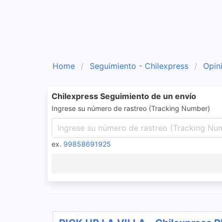
Home
Seguimiento - Chilexpress
Opin
Chilexpress Seguimiento de un envío
Ingrese su número de rastreo (Tracking Number)
ex.
99858691925