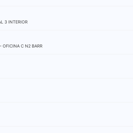
AL 3 INTERIOR
- OFICINA C N2 BARR