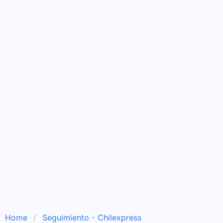
Home
Seguimiento - Chilexpress