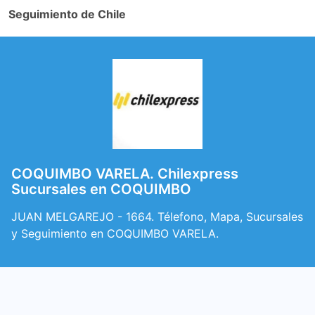
Seguimiento de Chile
COQUIMBO VARELA. Chilexpress
Sucursales en COQUIMBO
JUAN MELGAREJO - 1664. Télefono, Mapa, Sucursales
y Seguimiento en COQUIMBO VARELA.