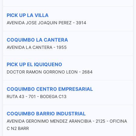
PICK UP LA VILLA
AVENIDA JOSE JOAQUIN PEREZ - 3914
COQUIMBO LA CANTERA
AVENIDA LA CANTERA - 1955
PICK UP EL IQUIQUENO
DOCTOR RAMON GORRONO LEON - 2684
COQUIMBO CENTRO EMPRESARIAL
RUTA 43 - 701 - BODEGA C13
COQUIMBO BARRIO INDUSTRIAL
AVENIDA GERONIMO MENDEZ ARANCIBIA - 2125 - OFICINA
C N2 BARR