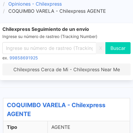
Opiniones - Chilexpress
COQUIMBO VARELA - Chilexpress AGENTE
Chilexpress Seguimiento de un envío
Ingrese su número de rastreo (Tracking Number)
X
ex.
99858691925
Chilexpress Cerca de Mi - Chilexpress Near Me
COQUIMBO VARELA - Chilexpress
AGENTE
Tipo
AGENTE