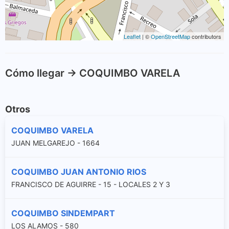
Leaflet
| ©
OpenStreetMap
contributors
Cómo llegar -> COQUIMBO VARELA
Otros
COQUIMBO VARELA
JUAN MELGAREJO - 1664
COQUIMBO JUAN ANTONIO RIOS
FRANCISCO DE AGUIRRE - 15 - LOCALES 2 Y 3
COQUIMBO SINDEMPART
LOS ALAMOS - 580