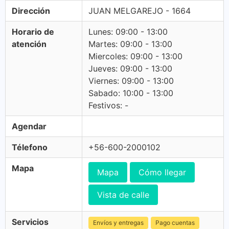
Dirección
JUAN MELGAREJO - 1664
Horario de
Lunes: 09:00 - 13:00
atención
Martes: 09:00 - 13:00
Miercoles: 09:00 - 13:00
Jueves: 09:00 - 13:00
Viernes: 09:00 - 13:00
Sabado: 10:00 - 13:00
Festivos: -
Agendar
Télefono
+56-600-2000102
Mapa
Mapa
Cómo llegar
Vista de calle
Servicios
Envíos y entregas
Pago cuentas