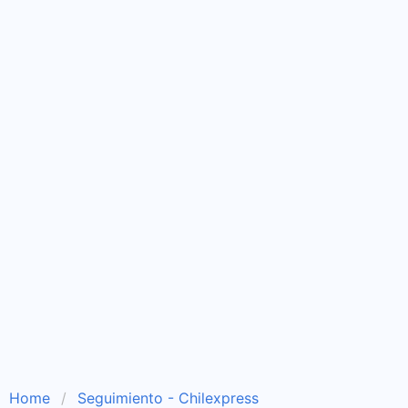
Home
Seguimiento - Chilexpress