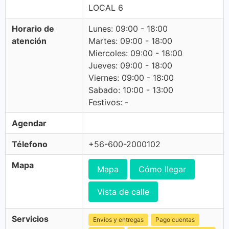
LOCAL 6
Horario de
Lunes: 09:00 - 18:00
atención
Martes: 09:00 - 18:00
Miercoles: 09:00 - 18:00
Jueves: 09:00 - 18:00
Viernes: 09:00 - 18:00
Sabado: 10:00 - 13:00
Festivos: -
Agendar
Télefono
+56-600-2000102
Mapa
Mapa
Cómo llegar
Vista de calle
Servicios
Envíos y entregas
Pago cuentas