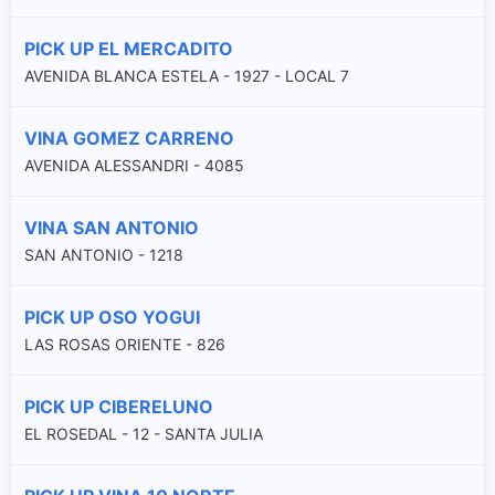
PICK UP EL MERCADITO
AVENIDA BLANCA ESTELA - 1927 - LOCAL 7
VINA GOMEZ CARRENO
AVENIDA ALESSANDRI - 4085
VINA SAN ANTONIO
SAN ANTONIO - 1218
PICK UP OSO YOGUI
LAS ROSAS ORIENTE - 826
PICK UP CIBERELUNO
EL ROSEDAL - 12 - SANTA JULIA