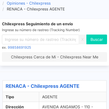
Opiniones - Chilexpress
RENACA - Chilexpress AGENTE
Chilexpress Seguimiento de un envío
Ingrese su número de rastreo (Tracking Number)
X
ex.
99858691925
Chilexpress Cerca de Mi - Chilexpress Near Me
RENACA - Chilexpress AGENTE
Tipo
AGENTE
Dirección
AVENIDA ANGAMOS - 110 -