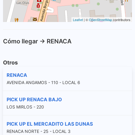
Leaflet
| ©
OpenStreetMap
contributors
Cómo llegar -> RENACA
Otros
RENACA
AVENIDA ANGAMOS - 110 - LOCAL 6
PICK UP RENACA BAJO
LOS MIRLOS - 220
PICK UP EL MERCADITO LAS DUNAS
RENACA NORTE - 25 - LOCAL 3