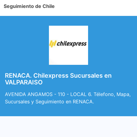
Seguimiento de Chile
RENACA. Chilexpress Sucursales en
VALPARAISO
AVENIDA ANGAMOS - 110 - LOCAL 6. Télefono, Mapa,
Sucursales y Seguimiento en RENACA.