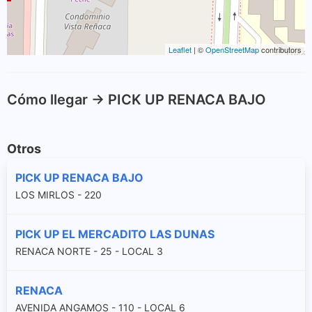
Leaflet
| ©
OpenStreetMap
contributors
Cómo llegar -> PICK UP RENACA BAJO
Otros
PICK UP RENACA BAJO
LOS MIRLOS - 220
PICK UP EL MERCADITO LAS DUNAS
RENACA NORTE - 25 - LOCAL 3
RENACA
AVENIDA ANGAMOS - 110 - LOCAL 6