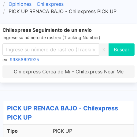
Opiniones - Chilexpress
PICK UP RENACA BAJO - Chilexpress PICK UP
Chilexpress Seguimiento de un envío
Ingrese su número de rastreo (Tracking Number)
X
ex.
99858691925
Chilexpress Cerca de Mi - Chilexpress Near Me
PICK UP RENACA BAJO - Chilexpress
PICK UP
Tipo
PICK UP