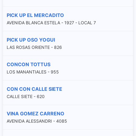
PICK UP EL MERCADITO
AVENIDA BLANCA ESTELA - 1927 - LOCAL 7
PICK UP OSO YOGUI
LAS ROSAS ORIENTE - 826
CONCON TOTTUS
LOS MANANTIALES - 955
CON CON CALLE SIETE
CALLE SIETE - 620
VINA GOMEZ CARRENO
AVENIDA ALESSANDRI - 4085