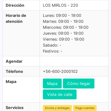
Dirección
LOS MIRLOS - 220
Horario de
Lunes: 09:00 - 19:00
atención
Martes: 09:00 - 19:00
Miercoles: 09:00 - 19:00
Jueves: 09:00 - 19:00
Viernes: 09:00 - 19:00
Sabado: -
Festivos: -
Agendar
Télefono
+56-600-2000102
Mapa
Mapa
Cómo llegar
Vista de calle
Servicios
Envíos y entregas
Pago cuentas