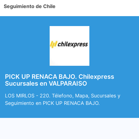
Seguimiento de Chile
PICK UP RENACA BAJO. Chilexpress
Sucursales en VALPARAISO
LOS MIRLOS - 220. Télefono, Mapa, Sucursales y
Seguimiento en PICK UP RENACA BAJO.