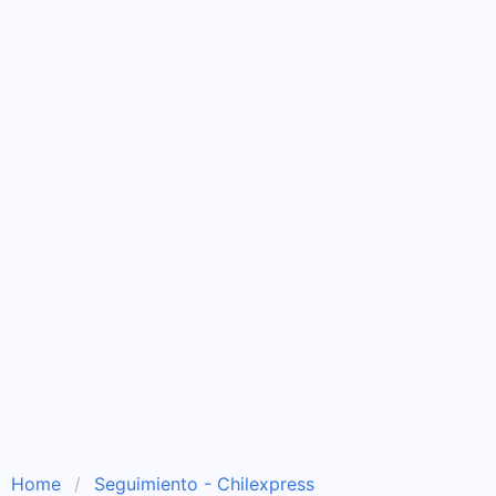
Home
Seguimiento - Chilexpress