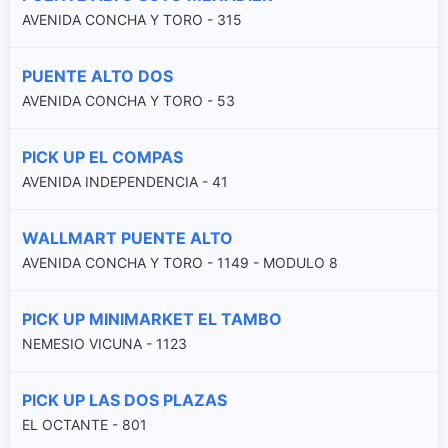
AVENIDA CONCHA Y TORO - 315
PUENTE ALTO DOS
AVENIDA CONCHA Y TORO - 53
PICK UP EL COMPAS
AVENIDA INDEPENDENCIA - 41
WALLMART PUENTE ALTO
AVENIDA CONCHA Y TORO - 1149 - MODULO 8
PICK UP MINIMARKET EL TAMBO
NEMESIO VICUNA - 1123
PICK UP LAS DOS PLAZAS
EL OCTANTE - 801