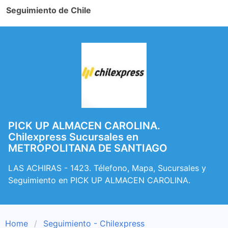
Seguimiento de Chile
PICK UP ALMACEN CAROLINA.
Chilexpress Sucursales en
METROPOLITANA DE SANTIAGO
LAS ACHIRAS - 1423. Télefono, Mapa, Sucursales y
Seguimiento en PICK UP ALMACEN CAROLINA.
Home
Seguimiento - Chilexpress