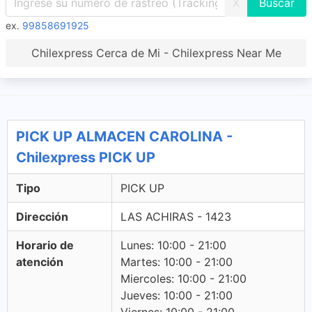
X
ex.
99858691925
Chilexpress Cerca de Mi - Chilexpress Near Me
PICK UP ALMACEN CAROLINA -
Chilexpress PICK UP
Tipo
PICK UP
Dirección
LAS ACHIRAS - 1423
Horario de
Lunes: 10:00 - 21:00
atención
Martes: 10:00 - 21:00
Miercoles: 10:00 - 21:00
Jueves: 10:00 - 21:00