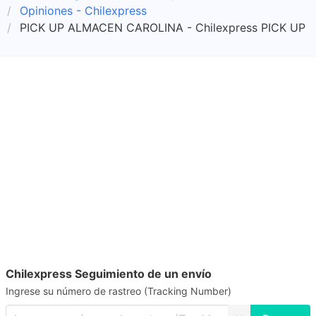
Opiniones - Chilexpress
PICK UP ALMACEN CAROLINA - Chilexpress PICK UP
Chilexpress Seguimiento de un envío
Ingrese su número de rastreo (Tracking Number)