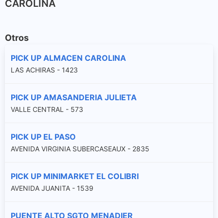
CAROLINA
Otros
PICK UP ALMACEN CAROLINA
LAS ACHIRAS - 1423
PICK UP AMASANDERIA JULIETA
VALLE CENTRAL - 573
PICK UP EL PASO
AVENIDA VIRGINIA SUBERCASEAUX - 2835
PICK UP MINIMARKET EL COLIBRI
AVENIDA JUANITA - 1539
PUENTE ALTO SGTO MENADIER